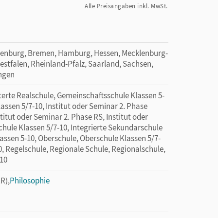
Alle Preisangaben inkl. MwSt.
denburg, Bremen, Hamburg, Hessen, Mecklenburg-
tfalen, Rheinland-Pfalz, Saarland, Sachsen,
ingen
rte Realschule, Gemeinschaftsschule Klassen 5-
ssen 5/7-10, Institut oder Seminar 2. Phase
titut oder Seminar 2. Phase RS, Institut oder
hule Klassen 5/7-10, Integrierte Sekundarschule
assen 5-10, Oberschule, Oberschule Klassen 5/7-
0, Regelschule, Regionale Schule, Regionalschule,
-10
R),
Philosophie