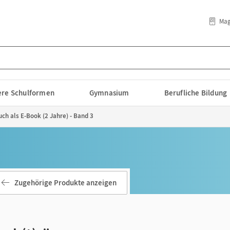
Mag
lere Schulformen
Gymnasium
Berufliche Bildung
h als E-Book (2 Jahre) - Band 3
Zugehörige Produkte anzeigen