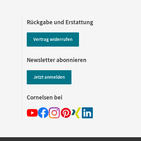
Rückgabe und Erstattung
Vertrag widerrufen
Newsletter abonnieren
Jetzt anmelden
Cornelsen bei