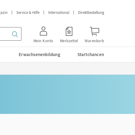
azin
Service & Hilfe
International
Direktbestellung
Mein Konto
Merkzettel
Warenkorb
Erwachsenenbildung
Startchancen