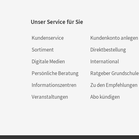
Unser Service für Sie
Kundenservice
Kundenkonto anlegen
Sortiment
Direktbestellung
Digitale Medien
International
Persönliche Beratung
Ratgeber Grundschule
Informationszentren
Zu den Empfehlungen
Veranstaltungen
Abo kündigen