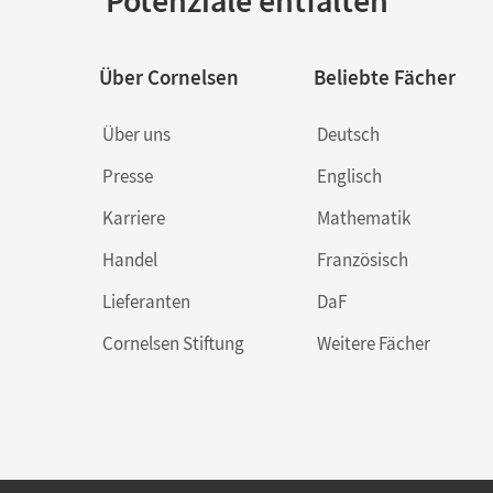
Über Cornelsen
Beliebte Fächer
Über uns
Deutsch
Presse
Englisch
Karriere
Mathematik
Handel
Französisch
Lieferanten
DaF
Cornelsen Stiftung
Weitere Fächer