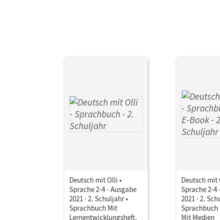
Deutsch mit Olli •
Deutsch mit O
Sprache 2-4 - Ausgabe
Sprache 2-4 
2021 · 2. Schuljahr •
2021 · 2. Sch
Sprachbuch Mit
Sprachbuch 
Lernentwicklungsheft,
Mit Medien