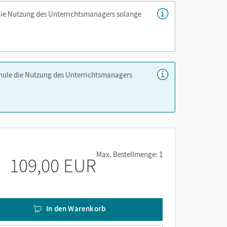
die Nutzung des Unterrichtsmanagers solange
chule die Nutzung des Unterrichtsmanagers
Max. Bestellmenge: 1
109,00 EUR
In den Warenkorb