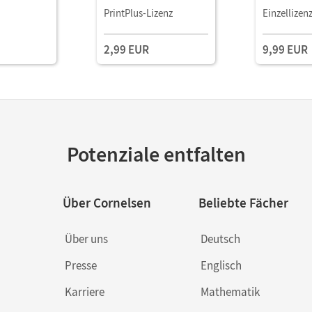
PrintPlus-Lizenz
Einzellizen
2,99 EUR
9,99 EUR
Potenziale entfalten
Über Cornelsen
Beliebte Fächer
Über uns
Deutsch
Presse
Englisch
Karriere
Mathematik