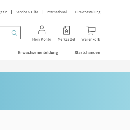
azin
Service & Hilfe
International
Direktbestellung
Mein Konto
Merkzettel
Warenkorb
Erwachsenenbildung
Startchancen