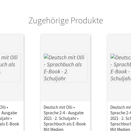
Zugehörige Produkte
lli •
Deutsch mit Olli •
Deutsch mit
- Ausgabe
Sprache 2-4 - Ausgabe
Sprache 2-
uljahr •
2021 · 2. Schuljahr •
2021 · 2. Sc
als E-Book
Sprachbuch als E-Book
Sprachbuch
Mit Medien
Mit Medien