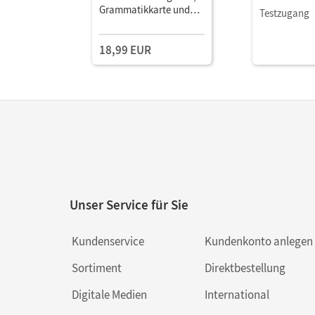
Grammatikkarte und
Testzugang
BuchTaucher-App
18,99 EUR
Unser Service für Sie
Kundenservice
Kundenkonto anlegen
Sortiment
Direktbestellung
Digitale Medien
International