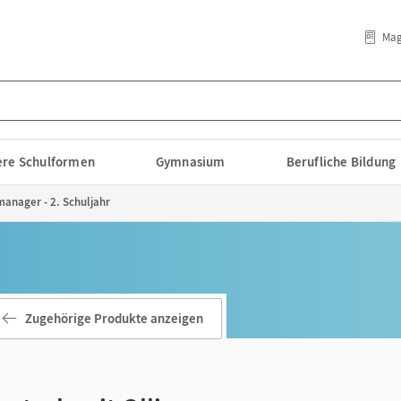
Mag
lere Schulformen
Gymnasium
Berufliche Bildung
manager - 2. Schuljahr
Zugehörige Produkte anzeigen