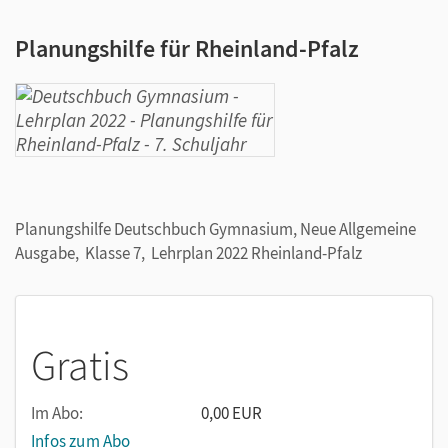
Planungshilfe für Rheinland-Pfalz
Planungshilfe Deutschbuch Gymnasium, Neue Allgemeine
Ausgabe, Klasse 7, Lehrplan 2022 Rheinland-Pfalz
Gratis
Im Abo:
0,00 EUR
Infos zum Abo