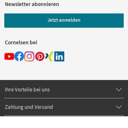
Newsletter abonnieren
Jetzt anmelden
Cornelsen bei
Ihre Vorteile bei uns
Zahlung und Versand