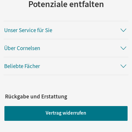
Potenziale entfalten
Unser Service für Sie
Über Cornelsen
Beliebte Fächer
Rückgabe und Erstattung
Vertrag widerrufen