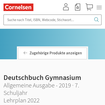
Mein Konto
Merkzettel
Warenkorb
Suche nach Titel, ISBN, Webcode, Stichwort...
Zugehörige Produkte anzeigen
Deutschbuch Gymnasium
Allgemeine Ausgabe - 2019 · 7.
Schuljahr
Lehrplan 2022