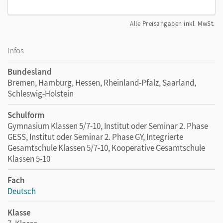
Alle Preisangaben inkl. MwSt.
Infos
Bundesland
Bremen, Hamburg, Hessen, Rheinland-Pfalz, Saarland,
Schleswig-Holstein
Schulform
Gymnasium Klassen 5/7-10, Institut oder Seminar 2. Phase
GESS, Institut oder Seminar 2. Phase GY, Integrierte
Gesamtschule Klassen 5/7-10, Kooperative Gesamtschule
Klassen 5-10
Fach
Deutsch
Klasse