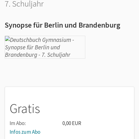
7. Schuljahr
Synopse für Berlin und Brandenburg
Gratis
Im Abo:
0,00 EUR
Infos zum Abo