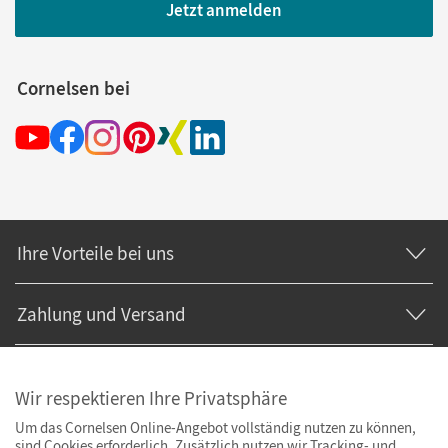
Jetzt anmelden
Cornelsen bei
Ihre Vorteile bei uns
Zahlung und Versand
Wir respektieren Ihre Privatsphäre
Um das Cornelsen Online-Angebot vollständig nutzen zu können,
sind Cookies erforderlich. Zusätzlich nutzen wir Tracking- und