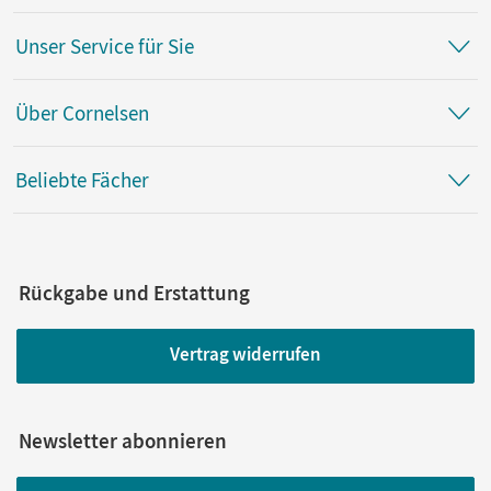
Unser Service für Sie
Über Cornelsen
Beliebte Fächer
Rückgabe und Erstattung
Vertrag widerrufen
Newsletter abonnieren