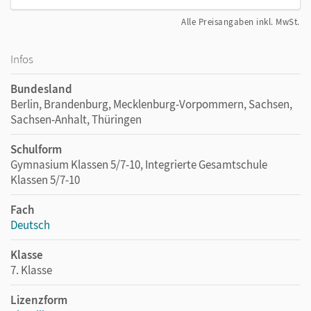
Alle Preisangaben inkl. MwSt.
Infos
Bundesland
Berlin, Brandenburg, Mecklenburg-Vorpommern, Sachsen,
Sachsen-Anhalt, Thüringen
Schulform
Gymnasium Klassen 5/7-10, Integrierte Gesamtschule
Klassen 5/7-10
Fach
Deutsch
Klasse
7. Klasse
Lizenzform