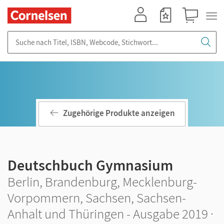
Mein Konto
Merkzettel
Warenkorb
Suche nach Titel, ISBN, Webcode, Stichwort...
Zugehörige Produkte anzeigen
Deutschbuch Gymnasium
Berlin, Brandenburg, Mecklenburg-
Vorpommern, Sachsen, Sachsen-
Anhalt und Thüringen - Ausgabe 2019 ·