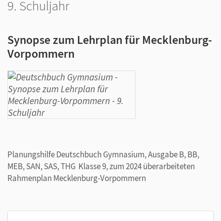
9. Schuljahr
Synopse zum Lehrplan für Mecklenburg-
Vorpommern
Planungshilfe Deutschbuch Gymnasium, Ausgabe B, BB,
MEB, SAN, SAS, THG Klasse 9, zum 2024 überarbeiteten
Rahmenplan Mecklenburg-Vorpommern