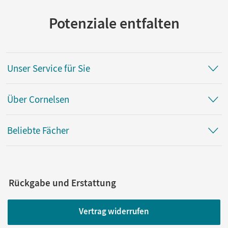
Potenziale entfalten
Unser Service für Sie
Über Cornelsen
Beliebte Fächer
Rückgabe und Erstattung
Vertrag widerrufen