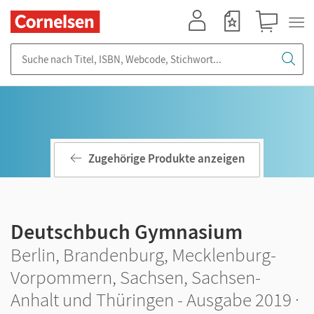
Mein Konto
Merkzettel
Warenkorb
Suche nach Titel, ISBN, Webcode, Stichwort...
Zugehörige Produkte anzeigen
Deutschbuch Gymnasium
Berlin, Brandenburg, Mecklenburg-
Vorpommern, Sachsen, Sachsen-
Anhalt und Thüringen - Ausgabe 2019 ·