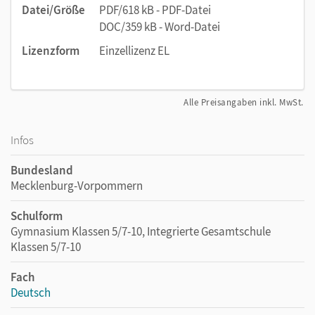
Datei/Größe
PDF/618 kB - PDF-Datei
DOC/359 kB - Word-Datei
Lizenzform
Einzellizenz EL
Alle Preisangaben inkl. MwSt.
Infos
Bundesland
Mecklenburg-Vorpommern
Schulform
Gymnasium Klassen 5/7-10, Integrierte Gesamtschule
Klassen 5/7-10
Fach
Deutsch