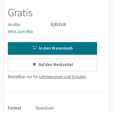
Gratis
Im Abo:
0,00 EUR
Infos zum Abo
In den Warenkorb
Auf den Merkzettel
Bestellbar nur für
Lehrpersonen und Schulen
.
Format
Download