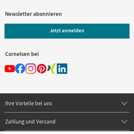
Newsletter abonnieren
Jetzt anmelden
Cornelsen bei
Ihre Vorteile bei uns
Zahlung und Versand