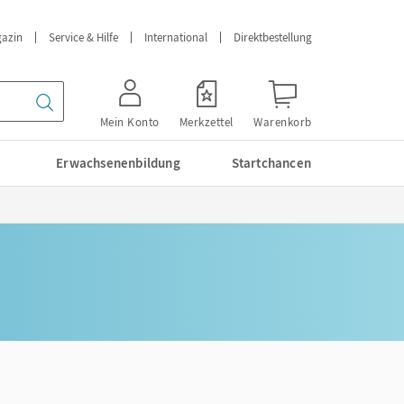
azin
Service & Hilfe
International
Direktbestellung
Mein Konto
Merkzettel
Warenkorb
Erwachsenenbildung
Startchancen