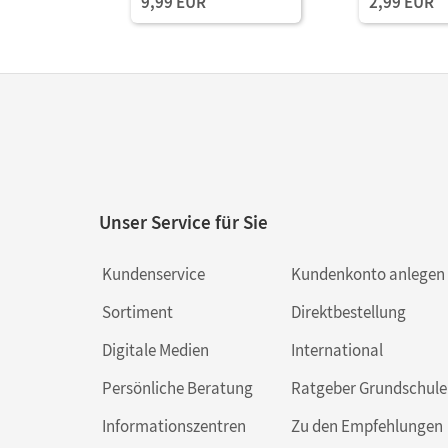
9,99 EUR
2,99 EUR
Unser Service für Sie
Kundenservice
Kundenkonto anlegen
Sortiment
Direktbestellung
Digitale Medien
International
Persönliche Beratung
Ratgeber Grundschule
Informationszentren
Zu den Empfehlungen