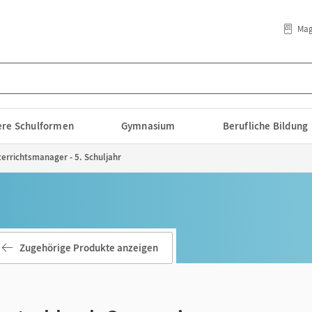
Mag
lere Schulformen
Gymnasium
Berufliche Bildung
rrichtsmanager - 5. Schuljahr
Zugehörige Produkte anzeigen