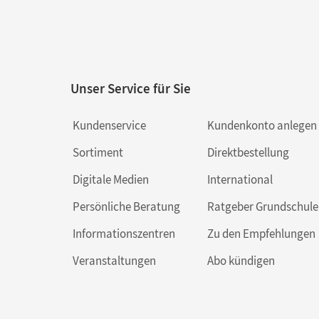
Unser Service für Sie
Kundenservice
Kundenkonto anlegen
Sortiment
Direktbestellung
Digitale Medien
International
Persönliche Beratung
Ratgeber Grundschule
Informationszentren
Zu den Empfehlungen
Veranstaltungen
Abo kündigen