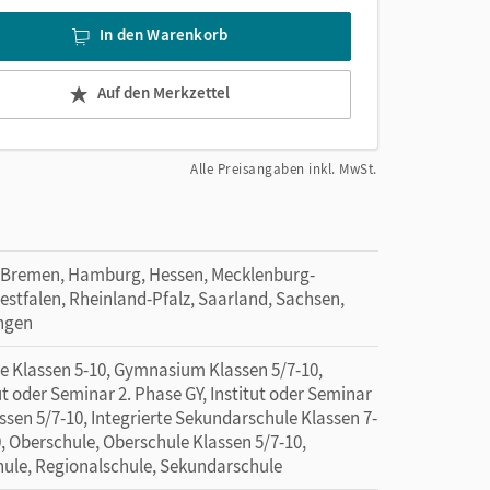
In den Warenkorb
Auf den Merkzettel
Alle Preisangaben inkl. MwSt.
 Bremen, Hamburg, Hessen, Mecklenburg-
tfalen, Rheinland-Pfalz, Saarland, Sachsen,
ingen
e Klassen 5-10, Gymnasium Klassen 5/7-10,
ut oder Seminar 2. Phase GY, Institut oder Seminar
ssen 5/7-10, Integrierte Sekundarschule Klassen 7-
, Oberschule, Oberschule Klassen 5/7-10,
chule, Regionalschule, Sekundarschule