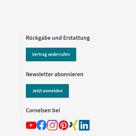
Rückgabe und Erstattung
Vertrag widerrufen
Newsletter abonnieren
Jetzt anmelden
Cornelsen bei