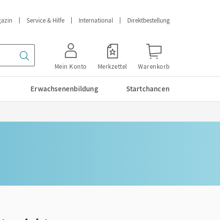
azin
Service & Hilfe
International
Direktbestellung
Mein Konto
Merkzettel
Warenkorb
Erwachsenenbildung
Startchancen