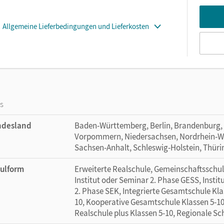
Allgemeine Lieferbedingungen und Lieferkosten
os
ndesland
Baden-Württemberg, Berlin, Brandenburg,
Vorpommern, Niedersachsen, Nordrhein-Wes
Sachsen-Anhalt, Schleswig-Holstein, Thür
ulform
Erweiterte Realschule, Gemeinschaftsschul
Institut oder Seminar 2. Phase GESS, Instit
2. Phase SEK, Integrierte Gesamtschule Kla
10, Kooperative Gesamtschule Klassen 5-10
Realschule plus Klassen 5-10, Regionale S