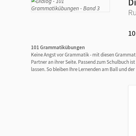
D
Ru
10
101 Grammatikübungen
Keine Angst vor Grammatik - mit diesen Gramma
Partner an ihrer Seite. Passend zum Schulbuch ist d
lassen. So bleiben Ihre Lernenden am Ball und der n