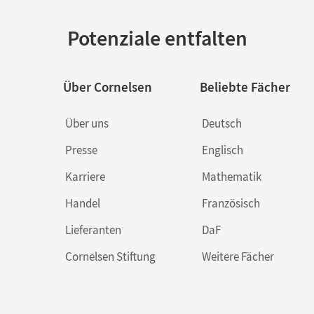
Potenziale entfalten
Über Cornelsen
Beliebte Fächer
Über uns
Deutsch
Presse
Englisch
Karriere
Mathematik
Handel
Französisch
Lieferanten
DaF
Cornelsen Stiftung
Weitere Fächer