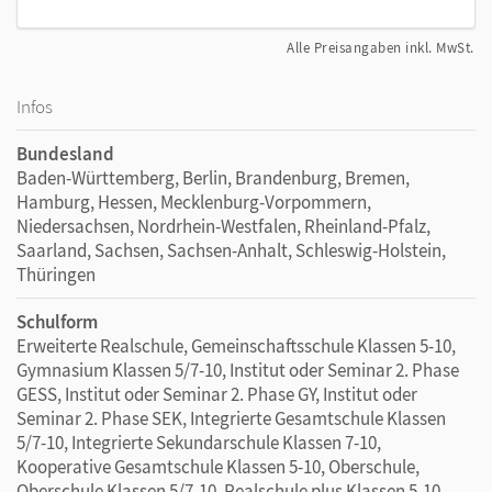
Alle Preisangaben inkl. MwSt.
Infos
Bundesland
Baden-Württemberg, Berlin, Brandenburg, Bremen,
Hamburg, Hessen, Mecklenburg-Vorpommern,
Niedersachsen, Nordrhein-Westfalen, Rheinland-Pfalz,
Saarland, Sachsen, Sachsen-Anhalt, Schleswig-Holstein,
Thüringen
Schulform
Erweiterte Realschule, Gemeinschaftsschule Klassen 5-10,
Gymnasium Klassen 5/7-10, Institut oder Seminar 2. Phase
GESS, Institut oder Seminar 2. Phase GY, Institut oder
Seminar 2. Phase SEK, Integrierte Gesamtschule Klassen
5/7-10, Integrierte Sekundarschule Klassen 7-10,
Kooperative Gesamtschule Klassen 5-10, Oberschule,
Oberschule Klassen 5/7-10, Realschule plus Klassen 5-10,