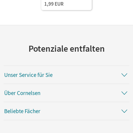
1,99 EUR
Potenziale entfalten
Unser Service für Sie
Über Cornelsen
Beliebte Fächer