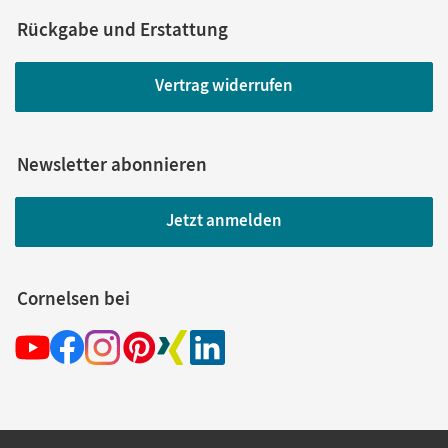
Rückgabe und Erstattung
Vertrag widerrufen
Newsletter abonnieren
Jetzt anmelden
Cornelsen bei