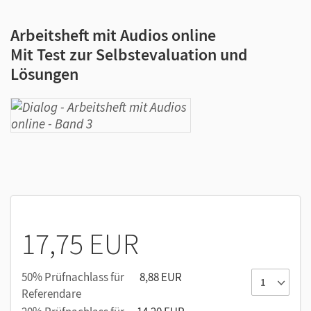
Arbeitsheft mit Audios online
Mit Test zur Selbstevaluation und
Lösungen
17,75 EUR
50% Prüfnachlass für
8,88 EUR
Referendare