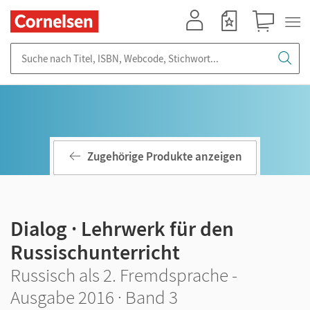
Mein Konto
Merkzettel
Warenkorb
Suche nach Titel, ISBN, Webcode, Stichwort...
Zugehörige Produkte anzeigen
Dialog · Lehrwerk für den
Russischunterricht
Russisch als 2. Fremdsprache -
Ausgabe 2016 · Band 3