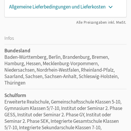
Allgemeine Lieferbedingungen und Lieferkosten
Alle Preisangaben inkl. MwSt.
Infos
Bundesland
Baden-Württemberg, Berlin, Brandenburg, Bremen,
Hamburg, Hessen, Mecklenburg-Vorpommern,
Niedersachsen, Nordrhein-Westfalen, Rheinland-Pfalz,
Saarland, Sachsen, Sachsen-Anhalt, Schleswig-Holstein,
Thüringen
Schulform
Erweiterte Realschule, Gemeinschaftsschule Klassen 5-10,
Gymnasium Klassen 5/7-10, Institut oder Seminar 2. Phase
GESS, Institut oder Seminar 2. Phase GY, Institut oder
Seminar 2. Phase SEK, Integrierte Gesamtschule Klassen
5/7-10, Integrierte Sekundarschule Klassen 7-10,