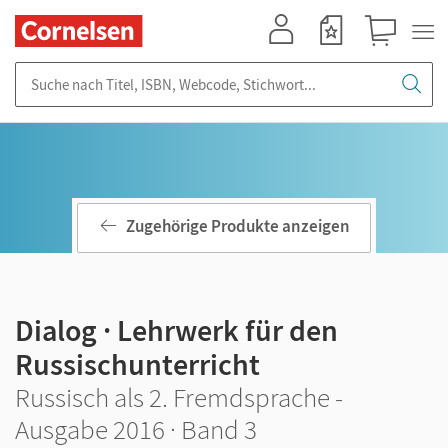
Mein Konto
Merkzettel
Warenkorb
Suche nach Titel, ISBN, Webcode, Stichwort...
Zugehörige Produkte anzeigen
Dialog · Lehrwerk für den
Russischunterricht
Russisch als 2. Fremdsprache -
Ausgabe 2016 · Band 3