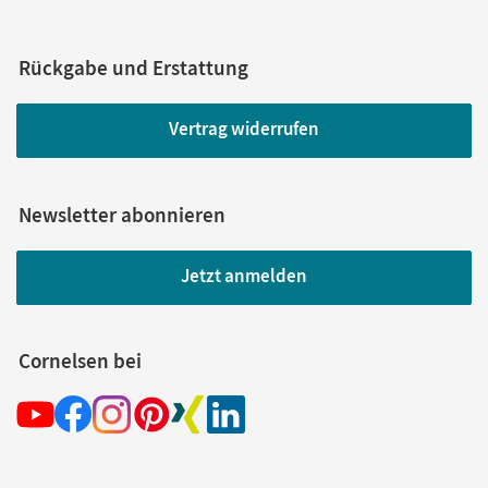
Rückgabe und Erstattung
Vertrag widerrufen
Newsletter abonnieren
Jetzt anmelden
Cornelsen bei