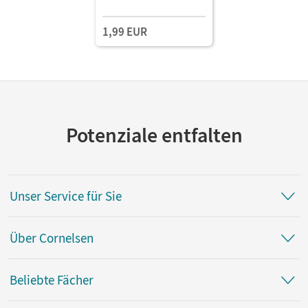
1,99 EUR
Potenziale entfalten
Unser Service für Sie
Über Cornelsen
Beliebte Fächer