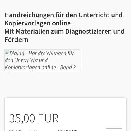
Handreichungen für den Unterricht und
Kopiervorlagen online
Mit Materialien zum Diagnostizieren und
Fördern
35,00 EUR