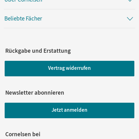
Beliebte Fächer
Rückgabe und Erstattung
Vertrag widerrufen
Newsletter abonnieren
Jetzt anmelden
Cornelsen bei