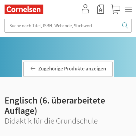
Mein Konto
Merkzettel
Warenkorb
Suche nach Titel, ISBN, Webcode, Stichwort...
Zugehörige Produkte anzeigen
Englisch (6. überarbeitete
Auflage)
Didaktik für die Grundschule