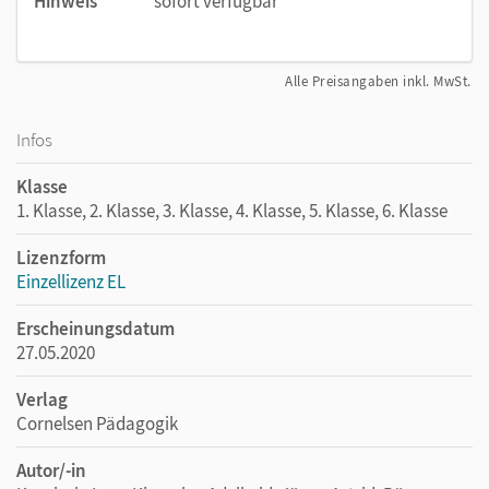
Hinweis
sofort verfügbar
Alle Preisangaben inkl. MwSt.
Infos
Klasse
1. Klasse, 2. Klasse, 3. Klasse, 4. Klasse, 5. Klasse, 6. Klasse
Lizenzform
Einzellizenz EL
Erscheinungsdatum
27.05.2020
Verlag
Cornelsen Pädagogik
Autor/-in