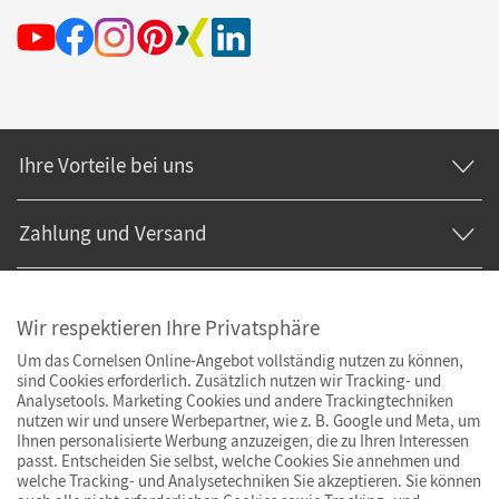
Ihre Vorteile bei uns
Zahlung und Versand
Wir respektieren Ihre Privatsphäre
Um das Cornelsen Online-Angebot vollständig nutzen zu können,
sind Cookies erforderlich. Zusätzlich nutzen wir Tracking- und
Analysetools. Marketing Cookies und andere Trackingtechniken
nutzen wir und unsere Werbepartner, wie z. B. Google und Meta, um
Ihnen personalisierte Werbung anzuzeigen, die zu Ihren Interessen
passt. Entscheiden Sie selbst, welche Cookies Sie annehmen und
welche Tracking- und Analysetechniken Sie akzeptieren. Sie können