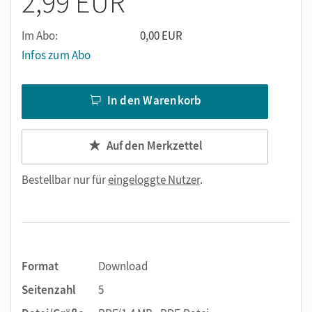
2,99 EUR
Im Abo:
0,00 EUR
Infos zum Abo
In den Warenkorb
Auf den Merkzettel
Bestellbar nur für
eingeloggte Nutzer
.
Format
Download
Seitenzahl
5