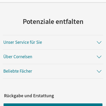
Potenziale entfalten
Unser Service für Sie
Über Cornelsen
Beliebte Fächer
Rückgabe und Erstattung