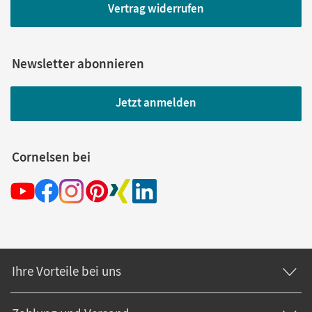
Vertrag widerrufen
Newsletter abonnieren
Jetzt anmelden
Cornelsen bei
Ihre Vorteile bei uns