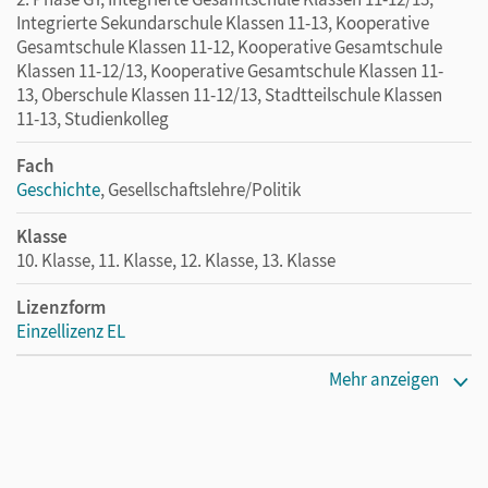
Integrierte Sekundarschule Klassen 11-13, Kooperative
Gesamtschule Klassen 11-12, Kooperative Gesamtschule
Klassen 11-12/13, Kooperative Gesamtschule Klassen 11-
13, Oberschule Klassen 11-12/13, Stadtteilschule Klassen
11-13, Studienkolleg
Fach
Geschichte
, Gesellschaftslehre/Politik
Klasse
10. Klasse, 11. Klasse, 12. Klasse, 13. Klasse
Lizenzform
Einzellizenz EL
Erscheinungsdatum
Mehr anzeigen
28.02.2023
Verlag
Cornelsen Verlag