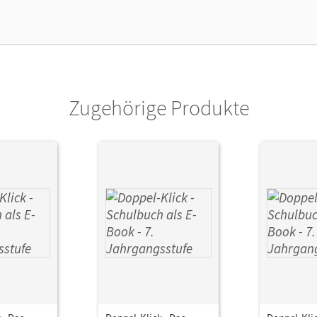
Zugehörige Produkte