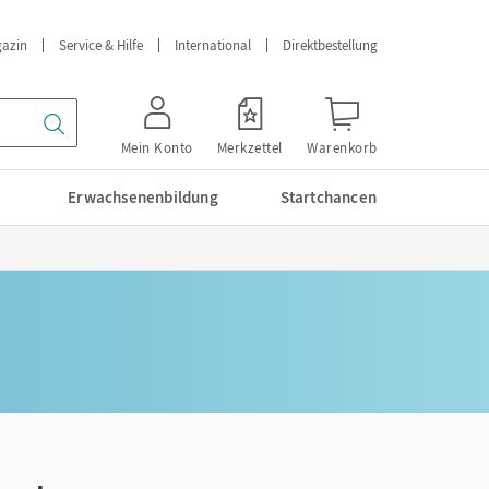
azin
Service & Hilfe
International
Direktbestellung
Mein Konto
Merkzettel
Warenkorb
Erwachsenenbildung
Startchancen