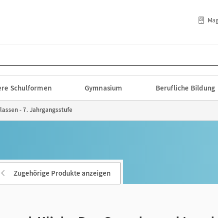
Mag
lere Schulformen
Gymnasium
Berufliche Bildung
Klassen - 7. Jahrgangsstufe
Zugehörige Produkte anzeigen