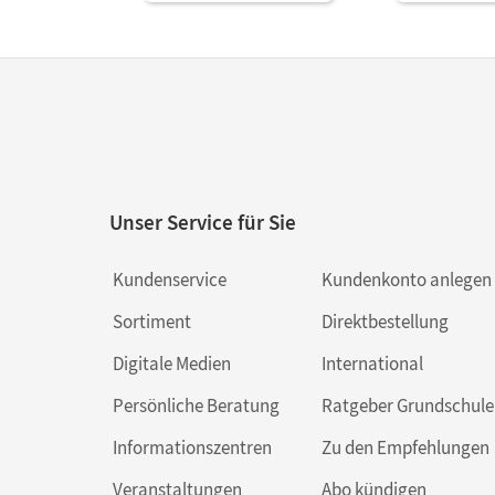
Unser Service für Sie
Kundenservice
Kundenkonto anlegen
Sortiment
Direktbestellung
Digitale Medien
International
Persönliche Beratung
Ratgeber Grundschule
Informationszentren
Zu den Empfehlungen
Veranstaltungen
Abo kündigen