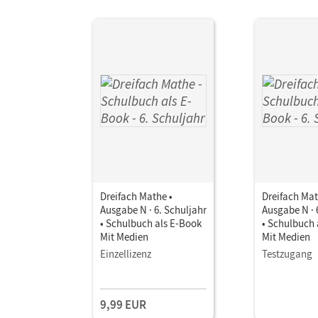
Dreifach Mathe •
Dreifach Mat
Ausgabe N · 6. Schuljahr
Ausgabe N · 
• Schulbuch als E-Book
• Schulbuch 
Mit Medien
Mit Medien
Einzellizenz
Testzugang
9,99 EUR