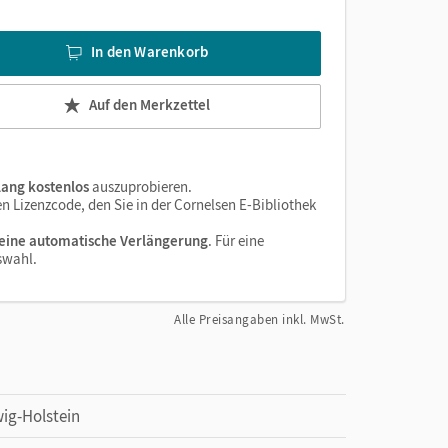
In den Warenkorb
Auf den Merkzettel
lang kostenlos
auszuprobieren.
 Lizenzcode, den Sie in der Cornelsen E-Bibliothek
eine automatische Verlängerung
. Für eine
swahl.
Alle Preisangaben inkl. MwSt.
ig-Holstein