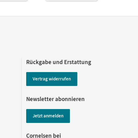
Rückgabe und Erstattung
Vertrag widerrufen
Newsletter abonnieren
Jetzt anmelden
Cornelsen bei