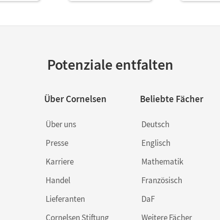
Potenziale entfalten
Über Cornelsen
Beliebte Fächer
Über uns
Deutsch
Presse
Englisch
Karriere
Mathematik
Handel
Französisch
Lieferanten
DaF
Cornelsen Stiftung
Weitere Fächer