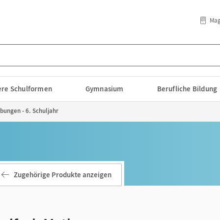
Mag
lere Schulformen
Gymnasium
Berufliche Bildung
bungen - 6. Schuljahr
Zugehörige Produkte anzeigen