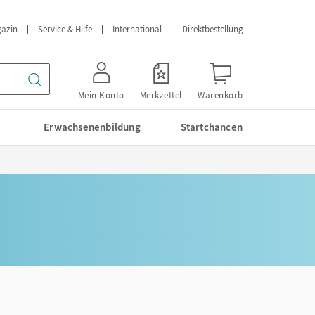
azin
Service & Hilfe
International
Direktbestellung
Mein Konto
Merkzettel
Warenkorb
Erwachsenenbildung
Startchancen