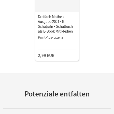
Dreifach Mathe •
Ausgabe 2021 · 6.
Schuljahr • Schulbuch
als E-Book Mit Medien
PrintPlus-Lizenz
2,99 EUR
Potenziale entfalten