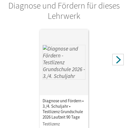
Diagnose und Fördern für dieses
Lehrwerk
Diagnose und Fördern •
3./4. Schuljahr •
Testlizenz Grundschule
2026 Laufzeit 90 Tage
Testlizenz