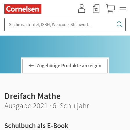
Mein Konto
Merkzettel
Warenkorb
Suche nach Titel, ISBN, Webcode, Stichwort...
Zugehörige Produkte anzeigen
Dreifach Mathe
Ausgabe 2021 · 6. Schuljahr
Schulbuch als E-Book