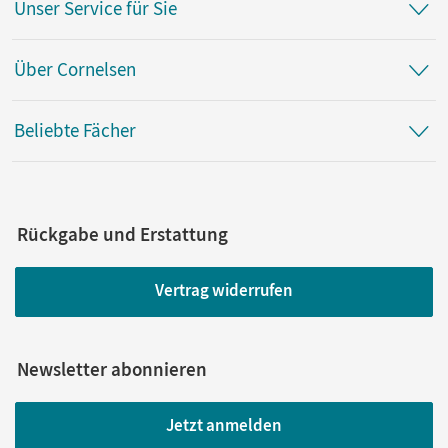
Unser Service für Sie
Über Cornelsen
Beliebte Fächer
Rückgabe und Erstattung
Vertrag widerrufen
Newsletter abonnieren
Jetzt anmelden