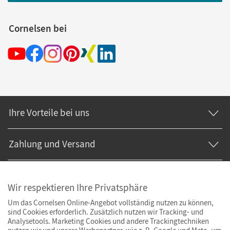
Cornelsen bei
Ihre Vorteile bei uns
Zahlung und Versand
Wir respektieren Ihre Privatsphäre
Um das Cornelsen Online-Angebot vollständig nutzen zu können,
sind Cookies erforderlich. Zusätzlich nutzen wir Tracking- und
Analysetools. Marketing Cookies und andere Trackingtechniken