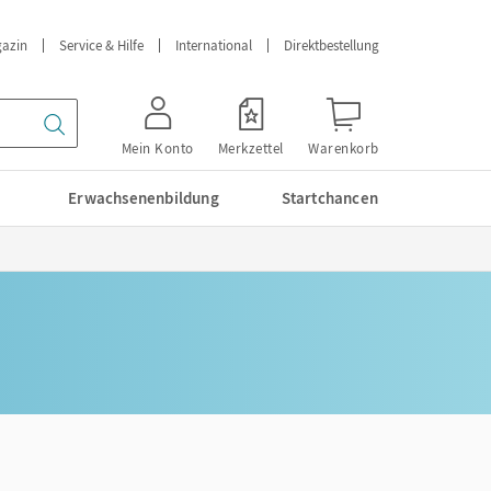
azin
Service & Hilfe
International
Direktbestellung
Mein Konto
Merkzettel
Warenkorb
Erwachsenenbildung
Startchancen