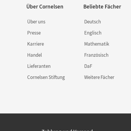
Über Cornelsen
Beliebte Fächer
Über uns
Deutsch
Presse
Englisch
Karriere
Mathematik
Handel
Französisch
Lieferanten
DaF
Cornelsen Stiftung
Weitere Fächer