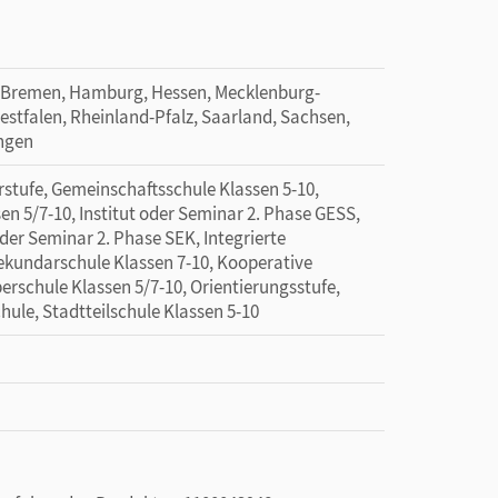
 Bremen, Hamburg, Hessen, Mecklenburg-
tfalen, Rheinland-Pfalz, Saarland, Sachsen,
ingen
tufe, Gemeinschaftsschule Klassen 5-10,
n 5/7-10, Institut oder Seminar 2. Phase GESS,
oder Seminar 2. Phase SEK, Integrierte
Sekundarschule Klassen 7-10, Kooperative
rschule Klassen 5/7-10, Orientierungsstufe,
ule, Stadtteilschule Klassen 5-10