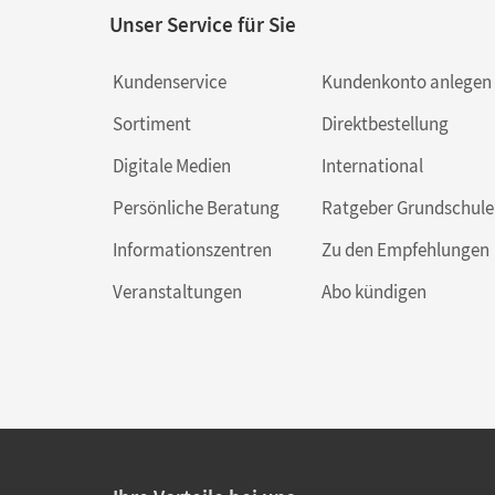
Unser Service für Sie
Kundenservice
Kundenkonto anlegen
Sortiment
Direktbestellung
Digitale Medien
International
Persönliche Beratung
Ratgeber Grundschule
Informationszentren
Zu den Empfehlungen
Veranstaltungen
Abo kündigen