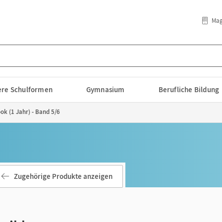
Mag
lere Schulformen
Gymnasium
Berufliche Bildung
ok (1 Jahr) - Band 5/6
Zugehörige Produkte anzeigen