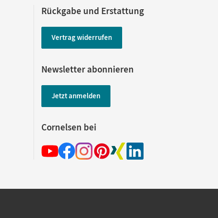
Rückgabe und Erstattung
Vertrag widerrufen
Newsletter abonnieren
Jetzt anmelden
Cornelsen bei