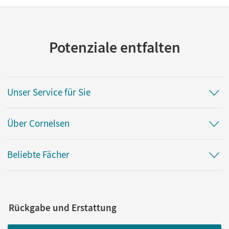
Potenziale entfalten
Unser Service für Sie
Über Cornelsen
Beliebte Fächer
Rückgabe und Erstattung