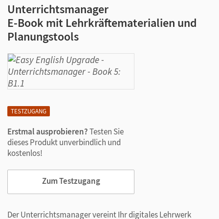
Unterrichtsmanager
E-Book mit Lehrkräftematerialien und
Planungstools
TESTZUGANG
Erstmal ausprobieren?
Testen Sie
dieses Produkt unverbindlich und
kostenlos!
Zum Testzugang
Der Unterrichtsmanager vereint Ihr digitales Lehrwerk