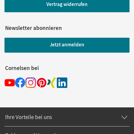
Vertrag widerrufen
Newsletter abonnieren
Jetzt anmelden
Cornelsen bei
Ihre Vorteile bei uns