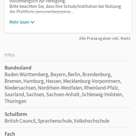
vollumfänglich zur Verfügung.
Bitte beachten Sie, dass Ihre Schule/Institution bei Nutzung
der Plattform personenbezogene…
Mehr lesen
Alle Preisangaben inkl. MwSt.
Infos
Bundesland
Baden-Württemberg, Bayern, Berlin, Brandenburg,
Bremen, Hamburg, Hessen, Mecklenburg-Vorpommern,
Niedersachsen, Nordrhein-Westfalen, Rheinland-Pfalz,
Saarland, Sachsen, Sachsen-Anhalt, Schleswig-Holstein,
Thüringen
Schulform
British Council, Sprachenschule, Volkshochschule
Fach