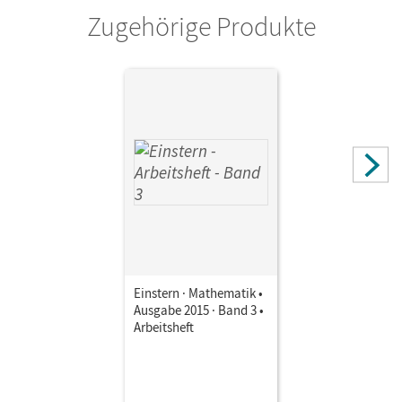
Zugehörige Produkte
Einstern · Mathematik •
Ausgabe 2015 · Band 3 •
Arbeitsheft