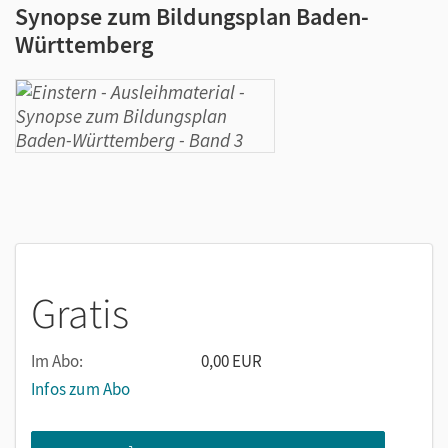
Synopse zum Bildungsplan Baden-
Württemberg
Gratis
Im Abo:
0,00 EUR
Infos zum Abo