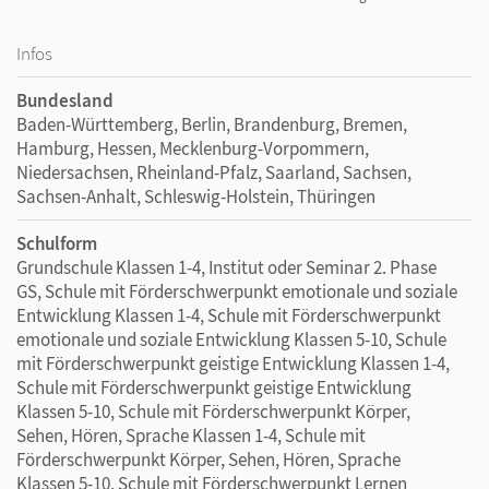
Infos
Bundesland
Baden-Württemberg, Berlin, Brandenburg, Bremen,
Hamburg, Hessen, Mecklenburg-Vorpommern,
Niedersachsen, Rheinland-Pfalz, Saarland, Sachsen,
Sachsen-Anhalt, Schleswig-Holstein, Thüringen
Schulform
Grundschule Klassen 1-4, Institut oder Seminar 2. Phase
GS, Schule mit Förderschwerpunkt emotionale und soziale
Entwicklung Klassen 1-4, Schule mit Förderschwerpunkt
emotionale und soziale Entwicklung Klassen 5-10, Schule
mit Förderschwerpunkt geistige Entwicklung Klassen 1-4,
Schule mit Förderschwerpunkt geistige Entwicklung
Klassen 5-10, Schule mit Förderschwerpunkt Körper,
Sehen, Hören, Sprache Klassen 1-4, Schule mit
Förderschwerpunkt Körper, Sehen, Hören, Sprache
Klassen 5-10, Schule mit Förderschwerpunkt Lernen