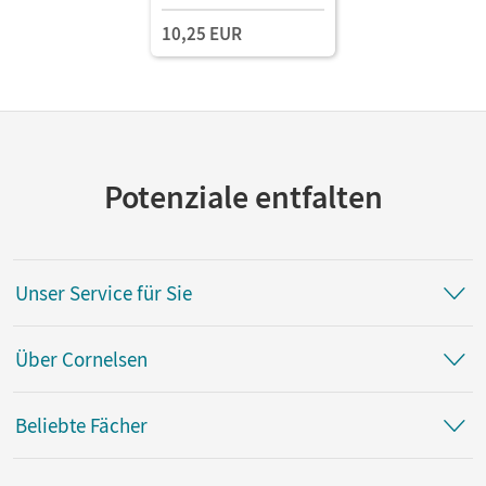
10,25 EUR
Potenziale entfalten
Unser Service für Sie
Über Cornelsen
Beliebte Fächer