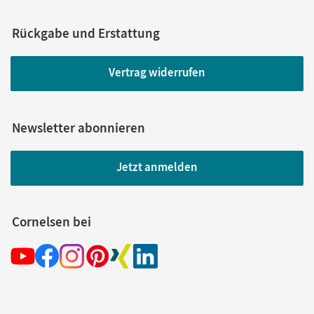
Rückgabe und Erstattung
Vertrag widerrufen
Newsletter abonnieren
Jetzt anmelden
Cornelsen bei