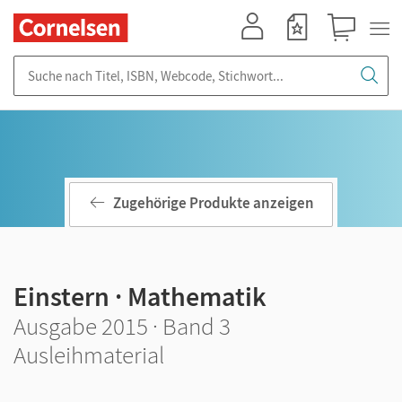
Mein Konto
Merkzettel
Warenkorb
Suche nach Titel, ISBN, Webcode, Stichwort...
Zugehörige Produkte anzeigen
Einstern · Mathematik
Ausgabe 2015 · Band 3
Ausleihmaterial