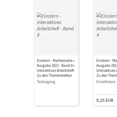
Einstern · Mathematik •
Einstern · M
Ausgabe 2021 · Band 4 •
Ausgabe 2021
Interaktives Arbeitsheft
Interaktives 
Zu den Themenheften
Zu den Them
Testzugang
Einzellizenz
9,25 EUR