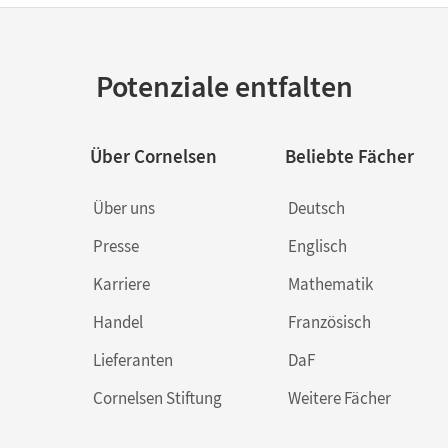
Potenziale entfalten
Über Cornelsen
Beliebte Fächer
Über uns
Deutsch
Presse
Englisch
Karriere
Mathematik
Handel
Französisch
Lieferanten
DaF
Cornelsen Stiftung
Weitere Fächer