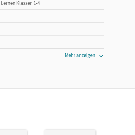
 Lernen Klassen 1-4
Mehr anzeigen