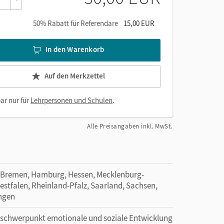
50% Rabatt für Referendare
15,00 EUR
In den Warenkorb
Auf den Merkzettel
ar nur für
Lehrpersonen und Schulen
.
Alle Preisangaben inkl. MwSt.
 Bremen, Hamburg, Hessen, Mecklenburg-
tfalen, Rheinland-Pfalz, Saarland, Sachsen,
ingen
erschwerpunkt emotionale und soziale Entwicklung