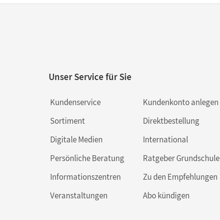
Unser Service für Sie
Kundenservice
Kundenkonto anlegen
Sortiment
Direktbestellung
Digitale Medien
International
Persönliche Beratung
Ratgeber Grundschule
Informationszentren
Zu den Empfehlungen
Veranstaltungen
Abo kündigen