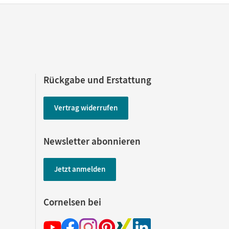
Rückgabe und Erstattung
Vertrag widerrufen
Newsletter abonnieren
Jetzt anmelden
Cornelsen bei