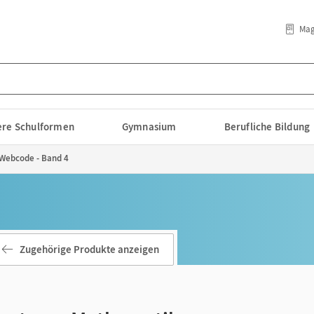
Mag
lere Schulformen
Gymnasium
Berufliche Bildung
 Webcode - Band 4
Zugehörige Produkte anzeigen