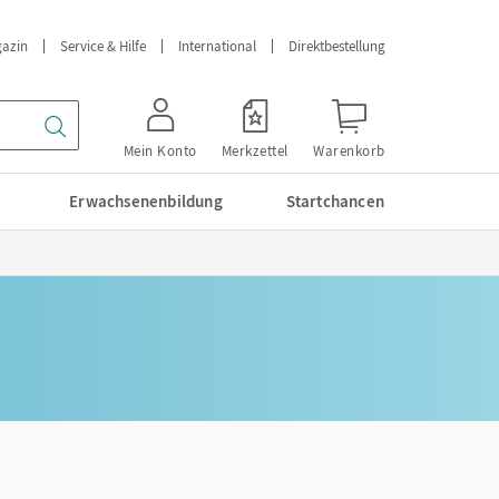
azin
Service & Hilfe
International
Direktbestellung
Mein Konto
Merkzettel
Warenkorb
Erwachsenenbildung
Startchancen