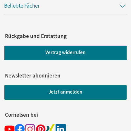
Beliebte Fächer
Rückgabe und Erstattung
Vertrag widerrufen
Newsletter abonnieren
Jetzt anmelden
Cornelsen bei