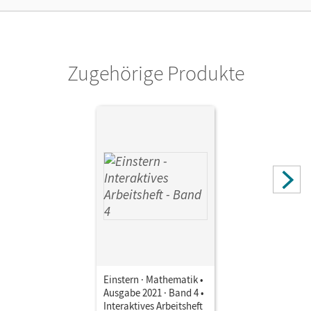
Zugehörige Produkte
Einstern · Mathematik •
Ausgabe 2021 · Band 4 •
Interaktives Arbeitsheft