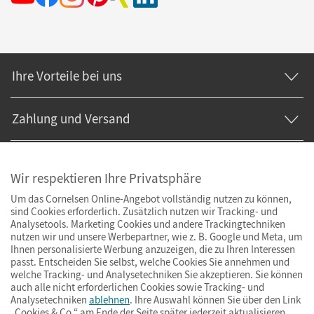
Ihre Vorteile bei uns
Zahlung und Versand
Wir respektieren Ihre Privatsphäre
Um das Cornelsen Online-Angebot vollständig nutzen zu können,
sind Cookies erforderlich. Zusätzlich nutzen wir Tracking- und
Analysetools. Marketing Cookies und andere Trackingtechniken
nutzen wir und unsere Werbepartner, wie z. B. Google und Meta, um
Ihnen personalisierte Werbung anzuzeigen, die zu Ihren Interessen
passt. Entscheiden Sie selbst, welche Cookies Sie annehmen und
welche Tracking- und Analysetechniken Sie akzeptieren. Sie können
auch alle nicht erforderlichen Cookies sowie Tracking- und
Analysetechniken
ablehnen
. Ihre Auswahl können Sie über den Link
„Cookies & Co.“ am Ende der Seite später jederzeit aktualisieren