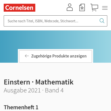
Mein Konto
Merkzettel
Warenkorb
Suche nach Titel, ISBN, Webcode, Stichwort...
Zugehörige Produkte anzeigen
Einstern · Mathematik
Ausgabe 2021 · Band 4
Themenheft 1