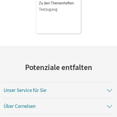
Zu den Themenheften
Testzugang
Potenziale entfalten
Unser Service für Sie
Über Cornelsen