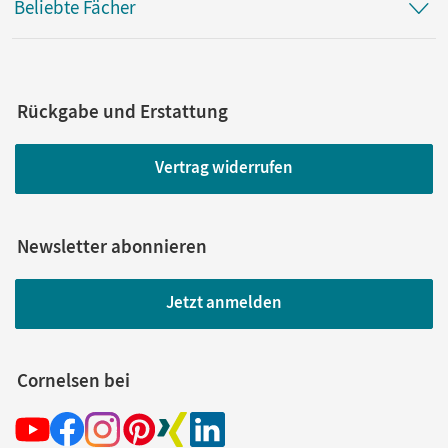
Beliebte Fächer
Rückgabe und Erstattung
Vertrag widerrufen
Newsletter abonnieren
Jetzt anmelden
Cornelsen bei