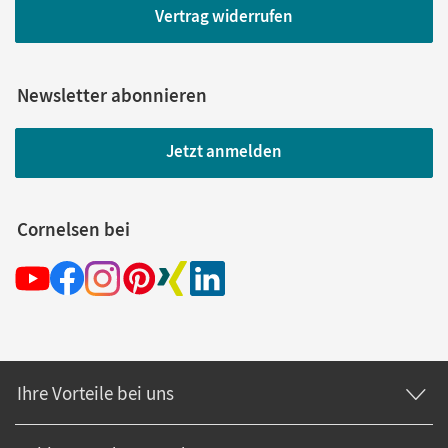
Vertrag widerrufen
Newsletter abonnieren
Jetzt anmelden
Cornelsen bei
Ihre Vorteile bei uns