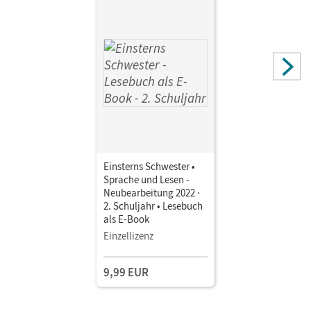
Einsterns Schwester •
Sprache und Lesen -
Neubearbeitung 2022 ·
2. Schuljahr • Lesebuch
als E-Book
Einzellizenz
9,99 EUR