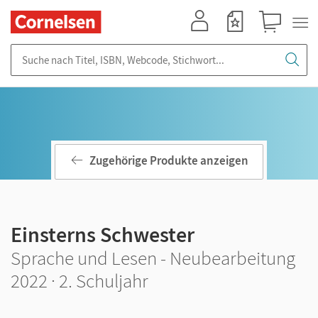
Mein Konto
Merkzettel
Warenkorb
Suche nach Titel, ISBN, Webcode, Stichwort...
Zugehörige Produkte anzeigen
Einsterns Schwester
Sprache und Lesen - Neubearbeitung
2022 · 2. Schuljahr