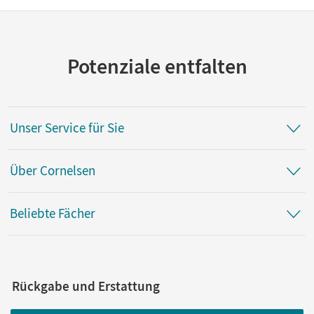
Potenziale entfalten
Unser Service für Sie
Über Cornelsen
Beliebte Fächer
Rückgabe und Erstattung