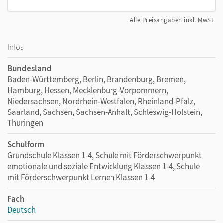
Alle Preisangaben inkl. MwSt.
Infos
Bundesland
Baden-Württemberg, Berlin, Brandenburg, Bremen,
Hamburg, Hessen, Mecklenburg-Vorpommern,
Niedersachsen, Nordrhein-Westfalen, Rheinland-Pfalz,
Saarland, Sachsen, Sachsen-Anhalt, Schleswig-Holstein,
Thüringen
Schulform
Grundschule Klassen 1-4, Schule mit Förderschwerpunkt
emotionale und soziale Entwicklung Klassen 1-4, Schule
mit Förderschwerpunkt Lernen Klassen 1-4
Fach
Deutsch