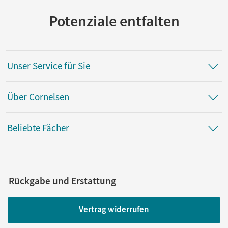
Potenziale entfalten
Unser Service für Sie
Über Cornelsen
Beliebte Fächer
Rückgabe und Erstattung
Vertrag widerrufen