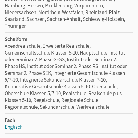
Hamburg, Hessen, Mecklenburg-Vorpommern,
Niedersachsen, Nordrhein-Westfalen, Rheinland-Pfalz,
Saarland, Sachsen, Sachsen-Anhalt, Schleswig-Holstein,
Thüringen
Schulform
Abendrealschule, Erweiterte Realschule,
Gemeinschaftsschule Klassen 5-10, Hauptschule, Institut
oder Seminar 2. Phase GESS, Institut oder Seminar 2.
Phase HS, Institut oder Seminar 2. Phase RS, Institut oder
Seminar 2. Phase SEK, Integrierte Gesamtschule Klassen
5/7-10, Integrierte Sekundarschule Klassen 7-10,
Kooperative Gesamtschule Klassen 5-10, Oberschule,
Oberschule Klassen 5/7-10, Realschule, Realschule plus
Klassen 5-10, Regelschule, Regionale Schule,
Regionalschule, Sekundarschule, Werkrealschule
Fach
Englisch