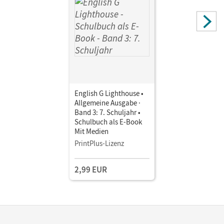
English G Lighthouse •
Allgemeine Ausgabe ·
Band 3: 7. Schuljahr •
Schulbuch als E-Book
Mit Medien
PrintPlus-Lizenz
2,99 EUR