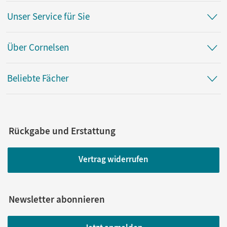
Unser Service für Sie
Über Cornelsen
Beliebte Fächer
Rückgabe und Erstattung
Vertrag widerrufen
Newsletter abonnieren