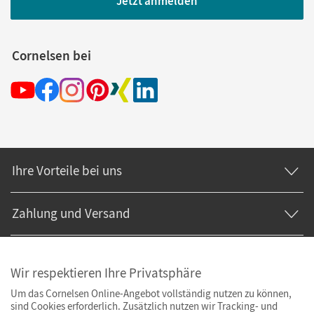
Jetzt anmelden
Cornelsen bei
Ihre Vorteile bei uns
Zahlung und Versand
Wir respektieren Ihre Privatsphäre
Um das Cornelsen Online-Angebot vollständig nutzen zu können,
sind Cookies erforderlich. Zusätzlich nutzen wir Tracking- und