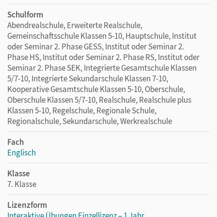
Schulform
Abendrealschule, Erweiterte Realschule,
Gemeinschaftsschule Klassen 5-10, Hauptschule, Institut
oder Seminar 2. Phase GESS, Institut oder Seminar 2.
Phase HS, Institut oder Seminar 2. Phase RS, Institut oder
Seminar 2. Phase SEK, Integrierte Gesamtschule Klassen
5/7-10, Integrierte Sekundarschule Klassen 7-10,
Kooperative Gesamtschule Klassen 5-10, Oberschule,
Oberschule Klassen 5/7-10, Realschule, Realschule plus
Klassen 5-10, Regelschule, Regionale Schule,
Regionalschule, Sekundarschule, Werkrealschule
Fach
Englisch
Klasse
7. Klasse
Lizenzform
Interaktive Übungen Einzellizenz – 1 Jahr