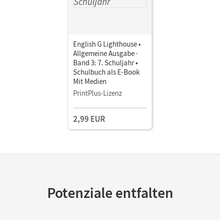
English G Lighthouse •
Allgemeine Ausgabe ·
Band 3: 7. Schuljahr •
Schulbuch als E-Book
Mit Medien
PrintPlus-Lizenz
2,99 EUR
Potenziale entfalten