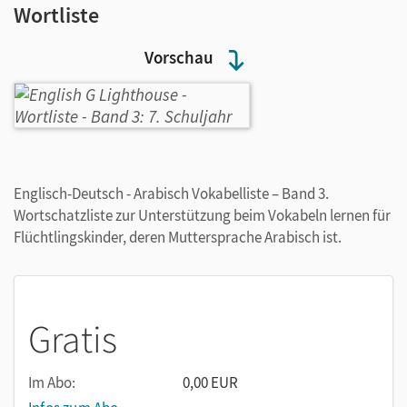
Wortliste
Vorschau
Englisch-Deutsch - Arabisch Vokabelliste – Band 3.
Wortschatzliste zur Unterstützung beim Vokabeln lernen für
Flüchtlingskinder, deren Muttersprache Arabisch ist.
Gratis
Im Abo:
0,00 EUR