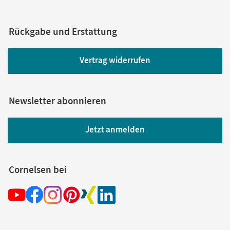
Rückgabe und Erstattung
Vertrag widerrufen
Newsletter abonnieren
Jetzt anmelden
Cornelsen bei