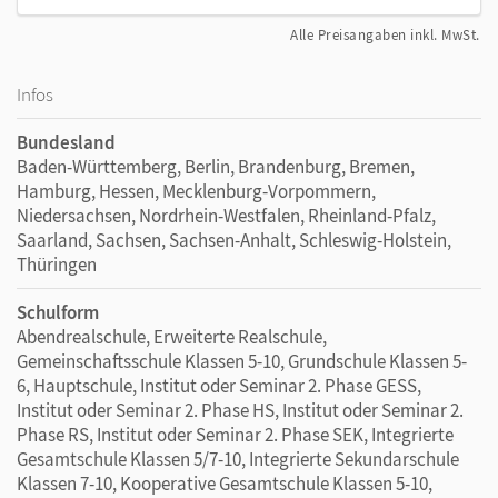
Alle Preisangaben inkl. MwSt.
Infos
Bundesland
Baden-Württemberg, Berlin, Brandenburg, Bremen,
Hamburg, Hessen, Mecklenburg-Vorpommern,
Niedersachsen, Nordrhein-Westfalen, Rheinland-Pfalz,
Saarland, Sachsen, Sachsen-Anhalt, Schleswig-Holstein,
Thüringen
Schulform
Abendrealschule, Erweiterte Realschule,
Gemeinschaftsschule Klassen 5-10, Grundschule Klassen 5-
6, Hauptschule, Institut oder Seminar 2. Phase GESS,
Institut oder Seminar 2. Phase HS, Institut oder Seminar 2.
Phase RS, Institut oder Seminar 2. Phase SEK, Integrierte
Gesamtschule Klassen 5/7-10, Integrierte Sekundarschule
Klassen 7-10, Kooperative Gesamtschule Klassen 5-10,