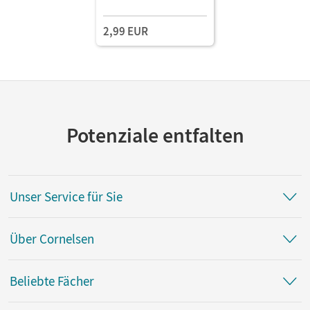
2,99 EUR
Potenziale entfalten
Unser Service für Sie
Über Cornelsen
Beliebte Fächer