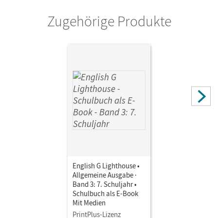
Zugehörige Produkte
English G Lighthouse •
Allgemeine Ausgabe ·
Band 3: 7. Schuljahr •
Schulbuch als E-Book
Mit Medien
PrintPlus-Lizenz