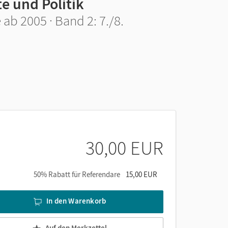
e und Politik
ab 2005 · Band 2: 7./8.
30,00 EUR
50% Rabatt für Referendare
15,00 EUR
In den Warenkorb
Auf den Merkzettel