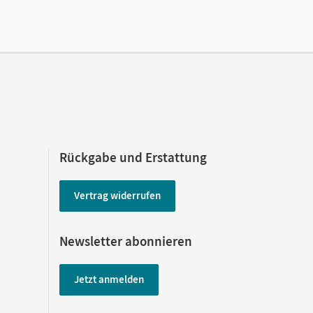
Rückgabe und Erstattung
Vertrag widerrufen
Newsletter abonnieren
Jetzt anmelden