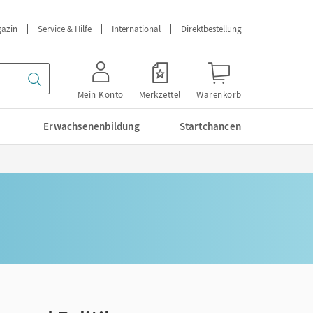
azin
Service & Hilfe
International
Direktbestellung
Mein Konto
Merkzettel
Warenkorb
Erwachsenenbildung
Startchancen