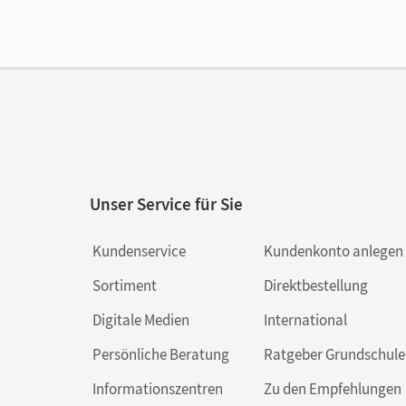
Ver
Unser Service für Sie
Kundenservice
Kundenkonto anlegen
Sortiment
Direktbestellung
Digitale Medien
International
Persönliche Beratung
Ratgeber Grundschule
Informationszentren
Zu den Empfehlungen