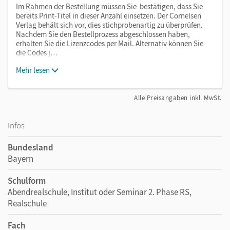
Im Rahmen der Bestellung müssen Sie bestätigen, dass Sie
bereits Print-Titel in dieser Anzahl einsetzen. Der Cornelsen
Verlag behält sich vor, dies stichprobenartig zu überprüfen.
Nachdem Sie den Bestellprozess abgeschlossen haben,
erhalten Sie die Lizenzcodes per Mail. Alternativ können Sie
die Codes j…
Mehr lesen
Alle Preisangaben inkl. MwSt.
Infos
Bundesland
Bayern
Schulform
Abendrealschule, Institut oder Seminar 2. Phase RS,
Realschule
Fach