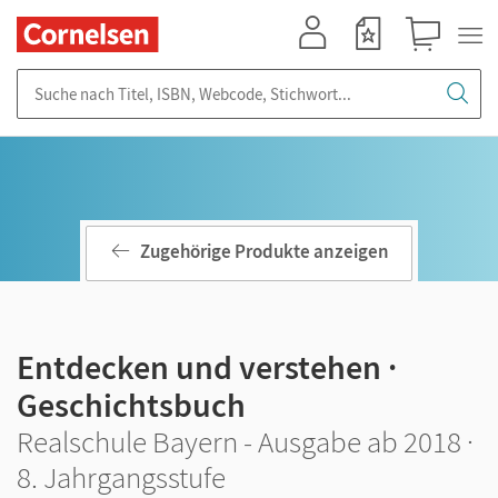
Mein Konto
Merkzettel
Warenkorb
Suche nach Titel, ISBN, Webcode, Stichwort...
Zugehörige Produkte anzeigen
Entdecken und verstehen ·
Geschichtsbuch
Realschule Bayern - Ausgabe ab 2018 ·
8. Jahrgangsstufe