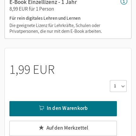
E-Book Einzellizenz - 1 Jahr
8,99 EUR für 1 Person
Für rein digitales Lehren und Lernen
Die geeignete Lizenz für Lehrkräfte, Schulen oder
Privatpersonen, die nur mit dem E-Book arbeiten.
1,99 EUR
In den Warenkorb
Auf den Merkzettel