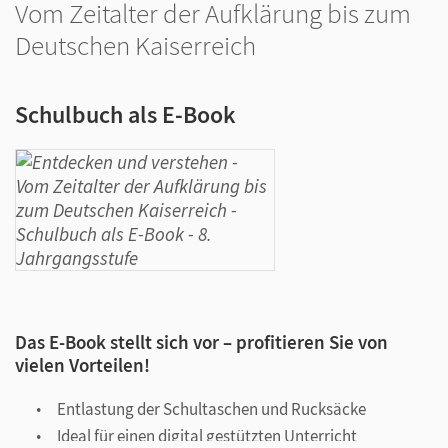
Vom Zeitalter der Aufklärung bis zum
Deutschen Kaiserreich
Schulbuch als E-Book
Das E-Book stellt sich vor – profitieren Sie von
vielen Vorteilen!
Entlastung der Schultaschen und Rucksäcke
Ideal für einen digital gestützten Unterricht