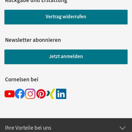
Vertrag widerrufen
Newsletter abonnieren
Jetzt anmelden
Cornelsen bei
Ihre Vorteile bei uns