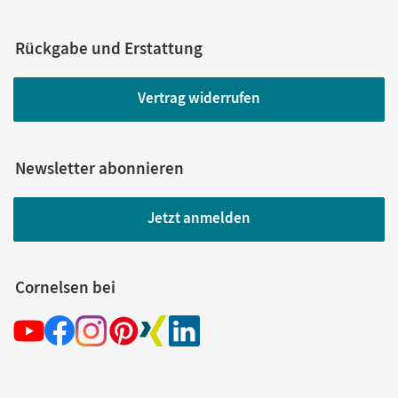
Rückgabe und Erstattung
Vertrag widerrufen
Newsletter abonnieren
Jetzt anmelden
Cornelsen bei