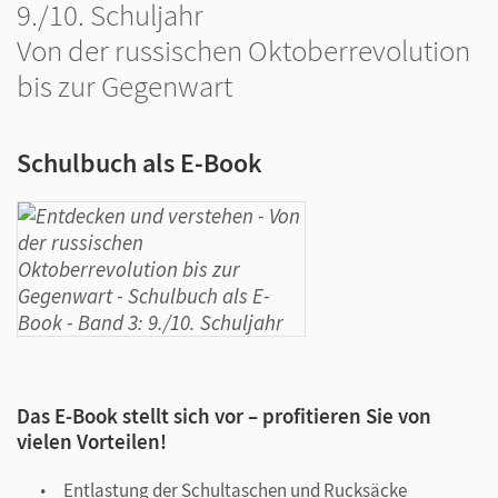
9./10. Schuljahr
Von der russischen Oktoberrevolution
bis zur Gegenwart
Schulbuch als E-Book
Das E-Book stellt sich vor – profitieren Sie von
vielen Vorteilen!
Entlastung der Schultaschen und Rucksäcke