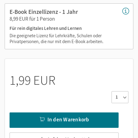
E-Book Einzellizenz - 1 Jahr
8,99 EUR für 1 Person
Für rein digitales Lehren und Lernen
Die geeignete Lizenz für Lehrkräfte, Schulen oder
Privatpersonen, die nur mit dem E-Book arbeiten.
1,99 EUR
In den Warenkorb