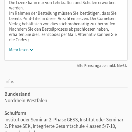
Die Lizenz kann nur von Lehrkräften und Schulen erworben
werden.
Im Rahmen der Bestellung müssen Sie bestätigen, dass Sie
bereits Print-Titel in dieser Anzahl einsetzen. Der Cornelsen
Verlag behält sich vor, dies stichprobenartig zu überprüfen.
Nachdem Sie den Bestellprozess abgeschlossen haben,
erhalten Sie die Lizenzcodes per Mail. Alternativ können Sie
die Codes j…
Mehr lesen
Alle Preisangaben inkl. MwSt.
Infos
Bundesland
Nordrhein-Westfalen
Schulform
Institut oder Seminar 2. Phase GESS, Institut oder Seminar
2. Phase SEK, Integrierte Gesamtschule Klassen 5/7-10,