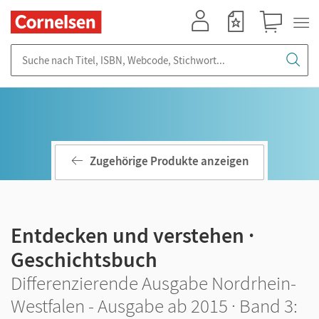
Mein Konto
Merkzettel
Warenkorb
Suche nach Titel, ISBN, Webcode, Stichwort...
Zugehörige Produkte anzeigen
Entdecken und verstehen ·
Geschichtsbuch
Differenzierende Ausgabe Nordrhein-
Westfalen - Ausgabe ab 2015 · Band 3: