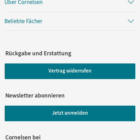
Über Cornelsen
Beliebte Fächer
Rückgabe und Erstattung
Vertrag widerrufen
Newsletter abonnieren
Jetzt anmelden
Cornelsen bei