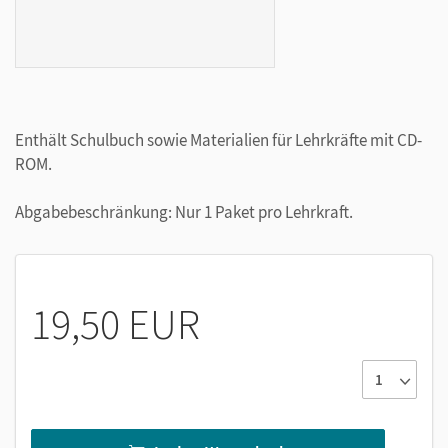
Enthält Schulbuch sowie Materialien für Lehrkräfte mit CD-
ROM.
Abgabebeschränkung: Nur 1 Paket pro Lehrkraft.
19,50 EUR