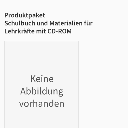
Produktpaket
Schulbuch und Materialien für
Lehrkräfte mit CD-ROM