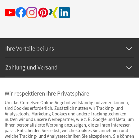
Ihre Vorteile bei uns
Zahlung und Versand
Wir respektieren Ihre Privatsphäre
Um das Cornelsen Online-Angebot vollständig nutzen zu können,
sind Cookies erforderlich. Zusätzlich nutzen wir Tracking- und
Analysetools. Marketing Cookies und andere Trackingtechniken
nutzen wir und unsere Werbepartner, wie z. B. Google und Meta, um
Ihnen personalisierte Werbung anzuzeigen, die zu Ihren Interessen
passt. Entscheiden Sie selbst, welche Cookies Sie annehmen und
welche Tracking- und Analysetechniken Sie akzeptieren. Sie können