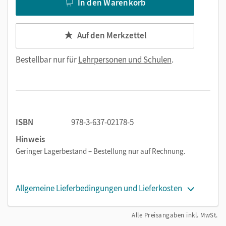
In den Warenkorb
Auf den Merkzettel
Bestellbar nur für
Lehrpersonen und Schulen
.
ISBN
978-3-637-02178-5
Hinweis
Geringer Lagerbestand – Bestellung nur auf Rechnung.
Allgemeine Lieferbedingungen und Lieferkosten
Alle Preisangaben inkl. MwSt.