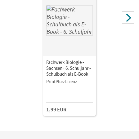
Fachwerk Biologie •
Sachsen · 6. Schuljahr •
Schulbuch als E-Book
PrintPlus-Lizenz
1,99 EUR