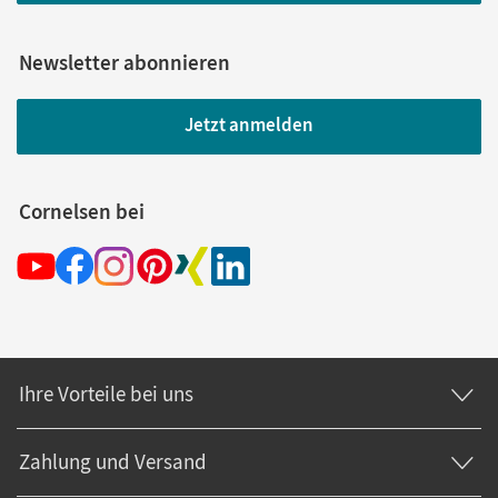
Newsletter abonnieren
Jetzt anmelden
Cornelsen bei
Ihre Vorteile bei uns
Zahlung und Versand