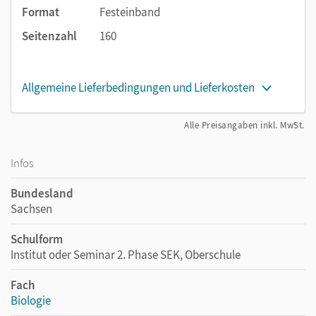
Format
Festeinband
Seitenzahl
160
Allgemeine Lieferbedingungen und Lieferkosten
Alle Preisangaben inkl. MwSt.
Infos
Bundesland
Sachsen
Schulform
Institut oder Seminar 2. Phase SEK, Oberschule
Fach
Biologie