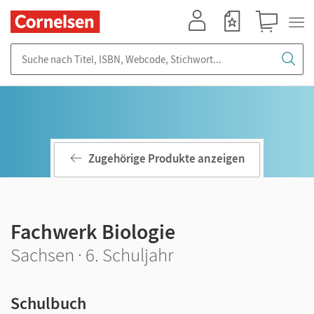
Mein Konto
Merkzettel
Warenkorb
Suche nach Titel, ISBN, Webcode, Stichwort...
Zugehörige Produkte anzeigen
Fachwerk Biologie
Sachsen · 6. Schuljahr
Schulbuch