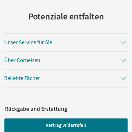
Potenziale entfalten
Unser Service für Sie
Über Cornelsen
Beliebte Fächer
Rückgabe und Erstattung
Vertrag widerrufen