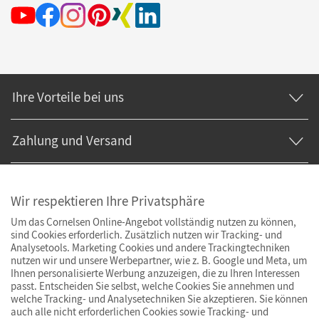
Ihre Vorteile bei uns
Zahlung und Versand
Wir respektieren Ihre Privatsphäre
Um das Cornelsen Online-Angebot vollständig nutzen zu können,
sind Cookies erforderlich. Zusätzlich nutzen wir Tracking- und
Analysetools. Marketing Cookies und andere Trackingtechniken
nutzen wir und unsere Werbepartner, wie z. B. Google und Meta, um
Ihnen personalisierte Werbung anzuzeigen, die zu Ihren Interessen
passt. Entscheiden Sie selbst, welche Cookies Sie annehmen und
welche Tracking- und Analysetechniken Sie akzeptieren. Sie können
auch alle nicht erforderlichen Cookies sowie Tracking- und