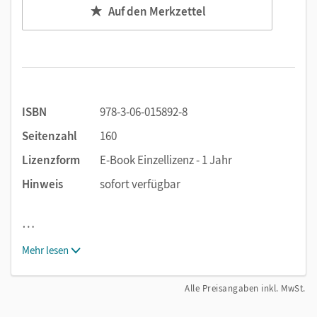
Auf den Merkzettel
ISBN
978-3-06-015892-8
Seitenzahl
160
Lizenzform
E-Book Einzellizenz - 1 Jahr
Hinweis
sofort verfügbar
…
Mehr lesen
Alle Preisangaben inkl. MwSt.