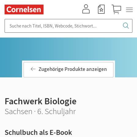
Mein Konto
Merkzettel
Warenkorb
Suche nach Titel, ISBN, Webcode, Stichwort...
Zugehörige Produkte anzeigen
Fachwerk Biologie
Sachsen · 6. Schuljahr
Schulbuch als E-Book