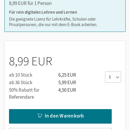
8,99 EUR für 1 Person
Für rein digitales Lehren und Lernen
Die geeignete Lizenz für Lehrkräfte, Schulen oder
Privatpersonen, die nur mit dem E-Book arbeiten.
8,99 EUR
ab 10 Stück
6,25 EUR
ab 36 Stück
5,99 EUR
50% Rabatt für
4,50 EUR
Referendare
In den Warenkorb