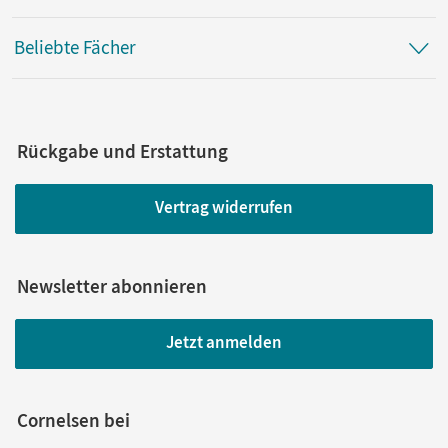
Beliebte Fächer
Rückgabe und Erstattung
Vertrag widerrufen
Newsletter abonnieren
Jetzt anmelden
Cornelsen bei