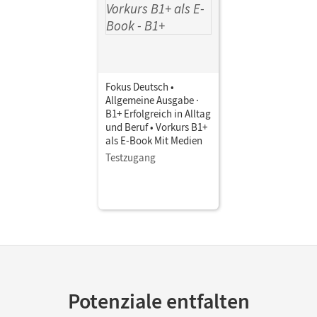
Fokus Deutsch •
Allgemeine Ausgabe ·
B1+ Erfolgreich in Alltag
und Beruf • Vorkurs B1+
als E-Book Mit Medien
Testzugang
Potenziale entfalten