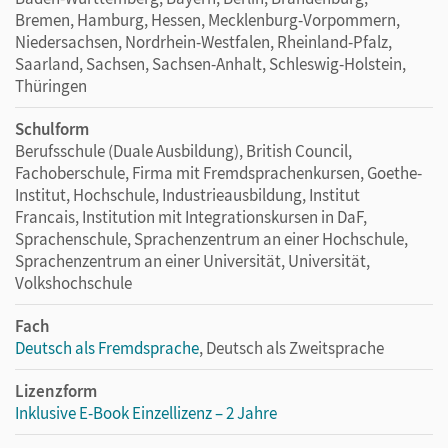
Bremen, Hamburg, Hessen, Mecklenburg-Vorpommern,
Niedersachsen, Nordrhein-Westfalen, Rheinland-Pfalz,
Saarland, Sachsen, Sachsen-Anhalt, Schleswig-Holstein,
Thüringen
Schulform
Berufsschule (Duale Ausbildung), British Council,
Fachoberschule, Firma mit Fremdsprachenkursen, Goethe-
Institut, Hochschule, Industrieausbildung, Institut
Francais, Institution mit Integrationskursen in DaF,
Sprachenschule, Sprachenzentrum an einer Hochschule,
Sprachenzentrum an einer Universität, Universität,
Volkshochschule
Fach
Deutsch als Fremdsprache
, Deutsch als Zweitsprache
Lizenzform
Inklusive E-Book Einzellizenz – 2 Jahre