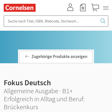
Mein Konto
Merkzettel
Warenkorb
Suche nach Titel, ISBN, Webcode, Stichwort...
Zugehörige Produkte anzeigen
Fokus Deutsch
Allgemeine Ausgabe · B1+
Erfolgreich in Alltag und Beruf:
Brückenkurs