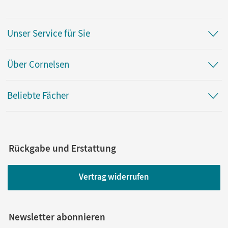
Unser Service für Sie
Über Cornelsen
Beliebte Fächer
Rückgabe und Erstattung
Vertrag widerrufen
Newsletter abonnieren