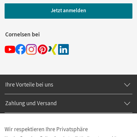
Jetzt anmelden
Cornelsen bei
Ihre Vorteile bei uns
Zahlung und Versand
Wir respektieren Ihre Privatsphäre