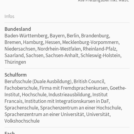
Alle Preisangaben inkl. MwSt.
Infos
Bundesland
Baden-Württemberg, Bayern, Berlin, Brandenburg,
Bremen, Hamburg, Hessen, Mecklenburg-Vorpommern,
Niedersachsen, Nordrhein-Westfalen, Rheinland-Pfalz,
Saarland, Sachsen, Sachsen-Anhalt, Schleswig-Holstein,
Thüringen
Schulform
Berufsschule (Duale Ausbildung), British Council,
Fachoberschule, Firma mit Fremdsprachenkursen, Goethe-
Institut, Hochschule, Industrieausbildung, Institut
Francais, Institution mit Integrationskursen in DaF,
Sprachenschule, Sprachenzentrum an einer Hochschule,
Sprachenzentrum an einer Universität, Universität,
Volkshochschule
Fach