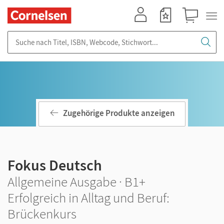
Mein Konto
Merkzettel
Warenkorb
Suche nach Titel, ISBN, Webcode, Stichwort...
Zugehörige Produkte anzeigen
Fokus Deutsch
Allgemeine Ausgabe · B1+
Erfolgreich in Alltag und Beruf:
Brückenkurs