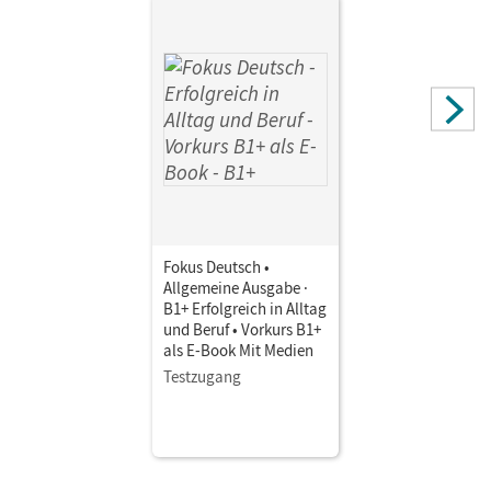
Fokus Deutsch •
Allgemeine Ausgabe ·
B1+ Erfolgreich in Alltag
und Beruf • Vorkurs B1+
als E-Book Mit Medien
Testzugang