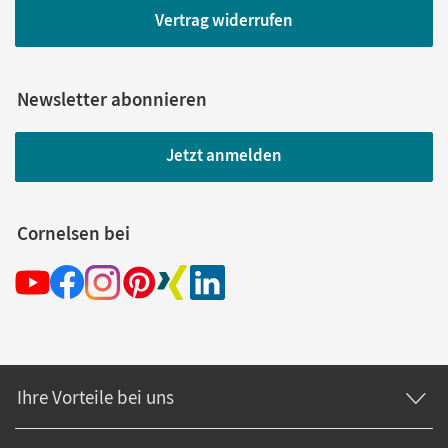
Vertrag widerrufen
Newsletter abonnieren
Jetzt anmelden
Cornelsen bei
Ihre Vorteile bei uns