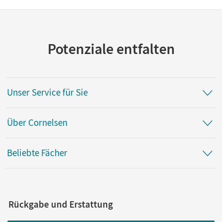
Potenziale entfalten
Unser Service für Sie
Über Cornelsen
Beliebte Fächer
Rückgabe und Erstattung