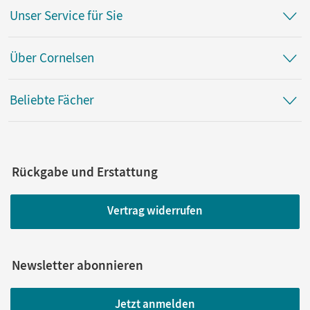
Unser Service für Sie
Über Cornelsen
Beliebte Fächer
Rückgabe und Erstattung
Vertrag widerrufen
Newsletter abonnieren
Jetzt anmelden