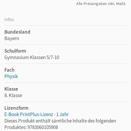
Alle Preisangaben inkl. MwSt.
Infos
Bundesland
Bayern
Schulform
Gymnasium Klassen 5/7-10
Fach
Physik
Klasse
8. Klasse
Lizenzform
E-Book PrintPlus-Lizenz - 1 Jahr
Dieses Produkt enthält sämtliche Inhalte des folgenden
Produktes: 9783060105908