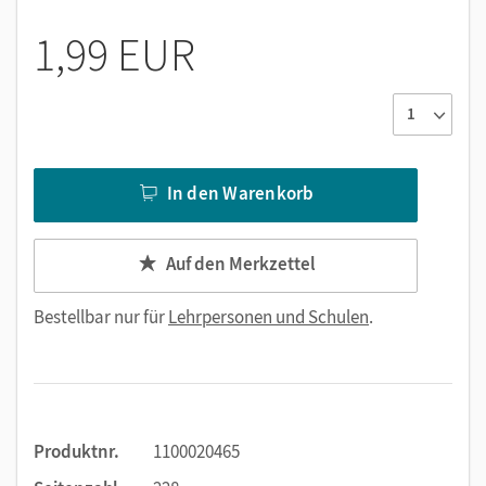
1,99 EUR
In den Warenkorb
Auf den Merkzettel
Bestellbar nur für
Lehrpersonen und Schulen
.
Produktnr.
1100020465