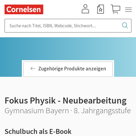
Mein Konto
Merkzettel
Warenkorb
Suche nach Titel, ISBN, Webcode, Stichwort...
Zugehörige Produkte anzeigen
Fokus Physik - Neubearbeitung
Gymnasium Bayern · 8. Jahrgangsstufe
Schulbuch als E-Book