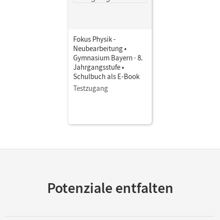
Fokus Physik -
Neubearbeitung •
Gymnasium Bayern · 8.
Jahrgangsstufe •
Schulbuch als E-Book
Testzugang
Potenziale entfalten