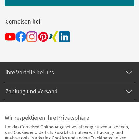
Cornelsen bei
Ihre Vorteile bei uns
Zahlung und Versand
Wir respektieren Ihre Privatsphäre
Um das Cornelsen Online-Angebot vollständig nutzen zu können,
sind Cookies erforderlich. Zusätzlich nutzen wir Tracking- und
Analysetools. Marketing Cookies und andere Trackingtechniken