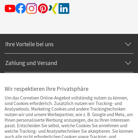
Ihre Vorteile bei uns
Zahlung und Versand
Wir respektieren Ihre Privatsphäre
Um das Cornelsen Online-Angebot vollständig nutzen zu können,
sind Cookies erforderlich. Zusätzlich nutzen wir Tracking- und
Analysetools. Marketing Cookies und andere Trackingtechniken
nutzen wir und unsere Werbepartner, wie z. B. Google und Meta, um
Ihnen personalisierte Werbung anzuzeigen, die zu Ihren Interessen
passt. Entscheiden Sie selbst, welche Cookies Sie annehmen und
welche Tracking- und Analysetechniken Sie akzeptieren. Sie können
auch alle nicht erforderlichen Cookies sowie Tracking- und