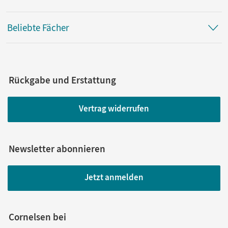
Beliebte Fächer
Rückgabe und Erstattung
Vertrag widerrufen
Newsletter abonnieren
Jetzt anmelden
Cornelsen bei