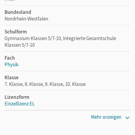
Bundesland
Nordrhein-Westfalen
Schulform
Gymnasium Klassen 5/7-10, Integrierte Gesamtschule
Klassen 5/7-10
Fach
Physik
Klasse
7. Klasse, 8. Klasse, 9. Klasse, 10. Klasse
Lizenzform
Einzellizenz EL
Erscheinungsdatum
Mehr anzeigen
08.01.2021