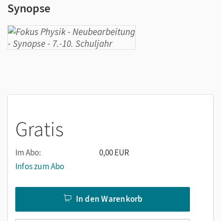
Synopse
Gratis
Im Abo:
0,00 EUR
Infos zum Abo
In den Warenkorb