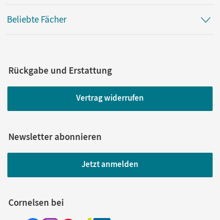
Beliebte Fächer
Rückgabe und Erstattung
Vertrag widerrufen
Newsletter abonnieren
Jetzt anmelden
Cornelsen bei