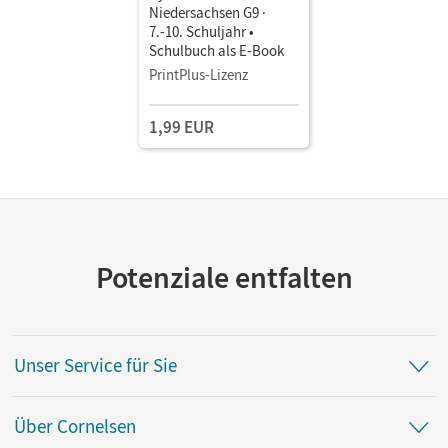
Niedersachsen G9 ·
7.-10. Schuljahr •
Schulbuch als E-Book
PrintPlus-Lizenz
1,99 EUR
Potenziale entfalten
Unser Service für Sie
Über Cornelsen