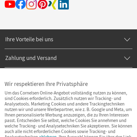
Ihre Vorteile bei uns
Zahlung und Versand
Wir respektieren Ihre Privatsphäre
Um das Cornelsen Online-Angebot vollständig nutzen zu können,
sind Cookies erforderlich. Zusätzlich nutzen wir Tracking- und
Analysetools. Marketing Cookies und andere Trackingtechniken
nutzen wir und unsere Werbepartner, wie z. B. Google und Meta, um
Ihnen personalisierte Werbung anzuzeigen, die zu Ihren Interessen
passt. Entscheiden Sie selbst, welche Cookies Sie annehmen und
welche Tracking- und Analysetechniken Sie akzeptieren. Sie können
auch alle nicht erforderlichen Cookies sowie Tracking- und
Analysetechniken
ablehnen
. Ihre Auswahl können Sie über den Link