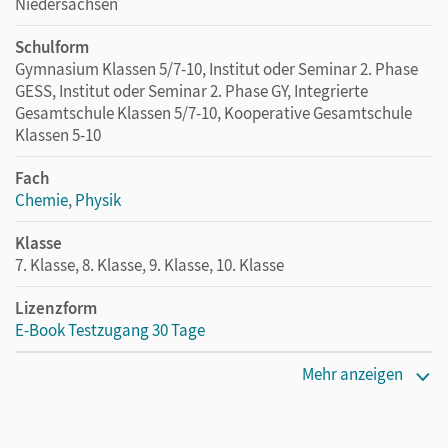
Niedersachsen
Schulform
Gymnasium Klassen 5/7-10, Institut oder Seminar 2. Phase
GESS, Institut oder Seminar 2. Phase GY, Integrierte
Gesamtschule Klassen 5/7-10, Kooperative Gesamtschule
Klassen 5-10
Fach
Chemie
,
Physik
Klasse
7. Klasse, 8. Klasse, 9. Klasse, 10. Klasse
Lizenzform
E-Book Testzugang 30 Tage
Erscheinungsdatum
Mehr anzeigen
02.08.2021
Lizenztext