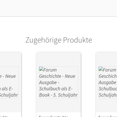
Zugehörige Produkte