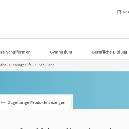
Mag
lere Schulformen
Gymnasium
Berufliche Bildung
be - Planungshilfe - 5. Schuljahr
Zugehörige Produkte anzeigen