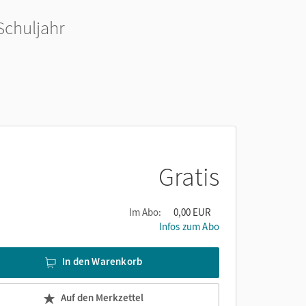
Schuljahr
Gratis
Im Abo:
0,00 EUR
Infos zum Abo
In den Warenkorb
Auf den Merkzettel