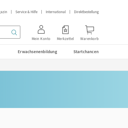
azin
Service & Hilfe
International
Direktbestellung
Mein Konto
Merkzettel
Warenkorb
Erwachsenenbildung
Startchancen