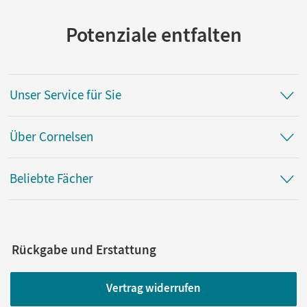
Potenziale entfalten
Unser Service für Sie
Über Cornelsen
Beliebte Fächer
Rückgabe und Erstattung
Vertrag widerrufen