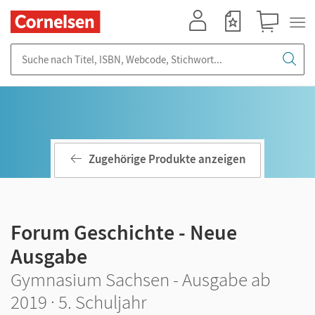
Mein Konto
Merkzettel
Warenkorb
Suche nach Titel, ISBN, Webcode, Stichwort...
Zugehörige Produkte anzeigen
Forum Geschichte - Neue
Ausgabe
Gymnasium Sachsen - Ausgabe ab
2019 · 5. Schuljahr