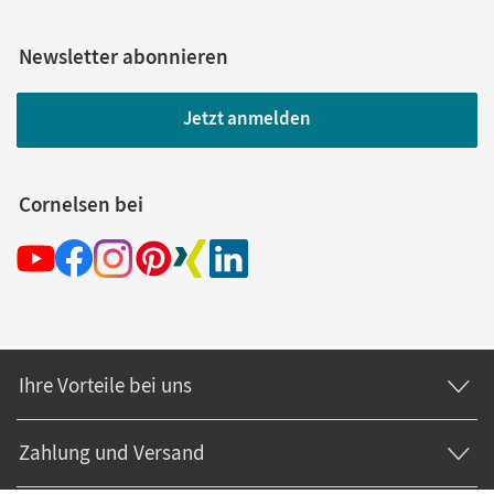
Newsletter abonnieren
Jetzt anmelden
Cornelsen bei
Ihre Vorteile bei uns
Zahlung und Versand