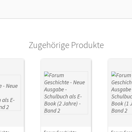
Zugehörige Produkte