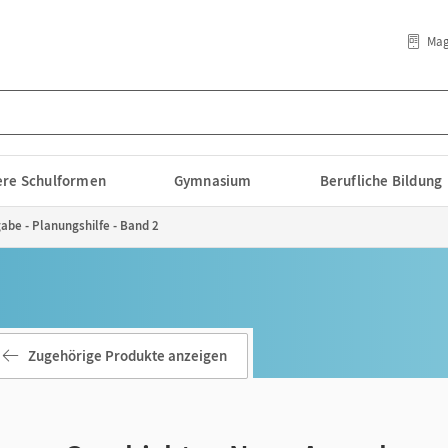
Mag
lere Schulformen
Gymnasium
Berufliche Bildung
be - Planungshilfe - Band 2
Zugehörige Produkte anzeigen