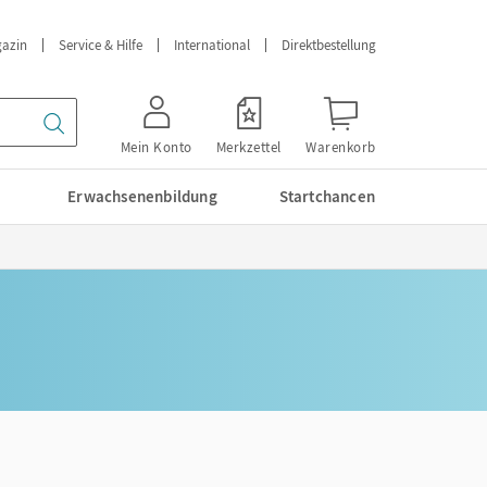
azin
Service & Hilfe
International
Direktbestellung
Mein Konto
Merkzettel
Warenkorb
Erwachsenenbildung
Startchancen