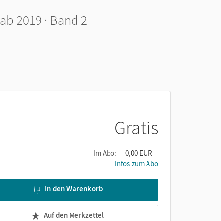
ab 2019 · Band 2
Gratis
Im Abo:
0,00 EUR
Infos zum Abo
In den Warenkorb
Auf den Merkzettel