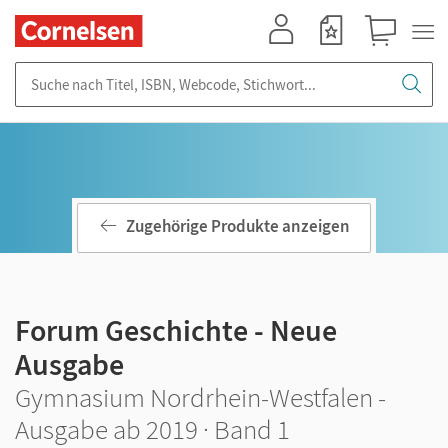
Mein Konto
Merkzettel
Warenkorb
Suche nach Titel, ISBN, Webcode, Stichwort...
Zugehörige Produkte anzeigen
Forum Geschichte - Neue
Ausgabe
Gymnasium Nordrhein-Westfalen -
Ausgabe ab 2019 · Band 1