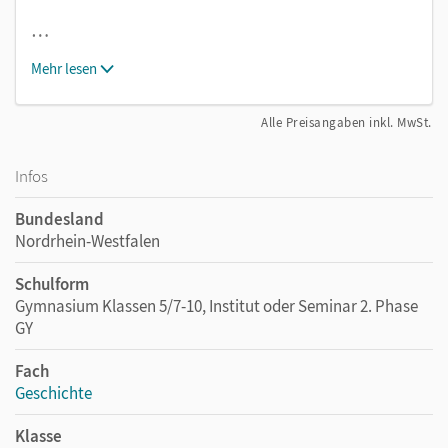
…
Mehr lesen
Alle Preisangaben inkl. MwSt.
Infos
Bundesland
Nordrhein-Westfalen
Schulform
Gymnasium Klassen 5/7-10, Institut oder Seminar 2. Phase
GY
Fach
Geschichte
Klasse