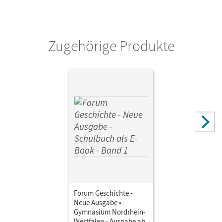
Zugehörige Produkte
Forum Geschichte -
Neue Ausgabe •
Gymnasium Nordrhein-
Westfalen - Ausgabe ab