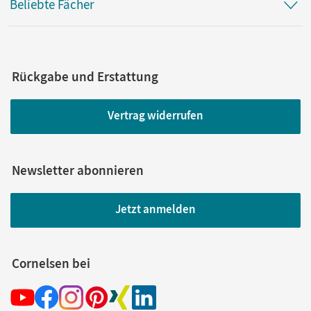
Beliebte Fächer
Rückgabe und Erstattung
Vertrag widerrufen
Newsletter abonnieren
Jetzt anmelden
Cornelsen bei