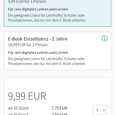
9,99 EUR für 1 Person
Für rein digitales Lehren und Lernen
Die geeignete Lizenz für Lehrkräfte, Schulen oder
Privatpersonen, die nur mit dem E-Book arbeiten.
E-Book Einzellizenz - 2 Jahre
18,99 EUR für 1 Person
Für rein digitales Lehren und Lernen
Die geeignete Lizenz für Lehrkräfte, Schulen oder
Privatpersonen, die nur mit dem E-Book arbeiten.
9,99 EUR
ab 10 Stück
7,75 EUR
ab 36 Stück
7,50 EUR