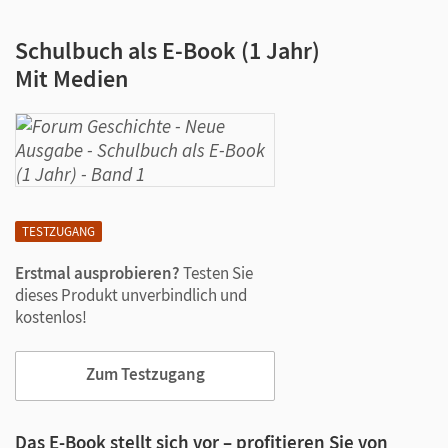
Schulbuch als E-Book (1 Jahr)
Mit Medien
TESTZUGANG
Erstmal ausprobieren?
Testen Sie
dieses Produkt unverbindlich und
kostenlos!
Zum Testzugang
Das E-Book stellt sich vor – profitieren Sie von