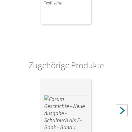
Testlizenz
Zugehörige Produkte