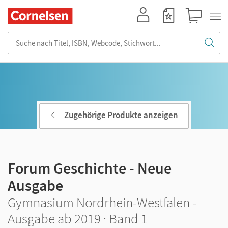
Mein Konto
Merkzettel
Warenkorb
Suche nach Titel, ISBN, Webcode, Stichwort...
Zugehörige Produkte anzeigen
Forum Geschichte - Neue
Ausgabe
Gymnasium Nordrhein-Westfalen -
Ausgabe ab 2019 · Band 1