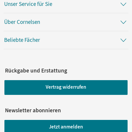
Unser Service für Sie
Über Cornelsen
Beliebte Fächer
Rückgabe und Erstattung
Vertrag widerrufen
Newsletter abonnieren
Jetzt anmelden