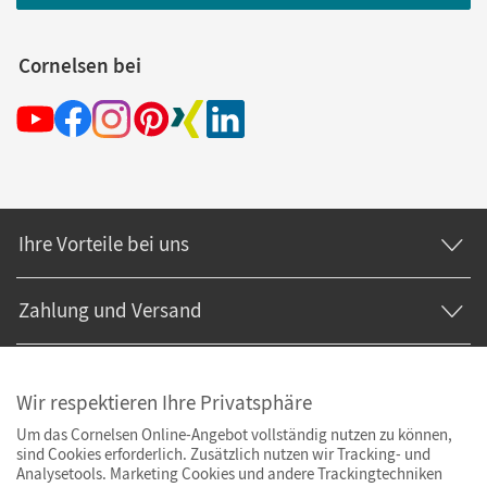
Cornelsen bei
Ihre Vorteile bei uns
Zahlung und Versand
Wir respektieren Ihre Privatsphäre
Um das Cornelsen Online-Angebot vollständig nutzen zu können,
sind Cookies erforderlich. Zusätzlich nutzen wir Tracking- und
Analysetools. Marketing Cookies und andere Trackingtechniken