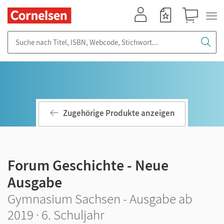
Mein Konto
Merkzettel
Warenkorb
Suche nach Titel, ISBN, Webcode, Stichwort...
Zugehörige Produkte anzeigen
Forum Geschichte - Neue
Ausgabe
Gymnasium Sachsen - Ausgabe ab
2019 · 6. Schuljahr