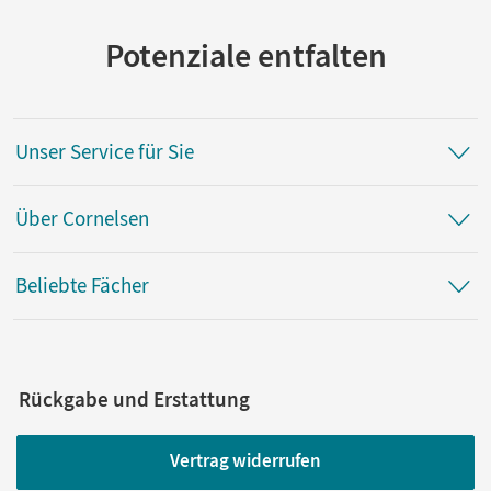
Potenziale entfalten
Unser Service für Sie
Über Cornelsen
Beliebte Fächer
Rückgabe und Erstattung
Vertrag widerrufen