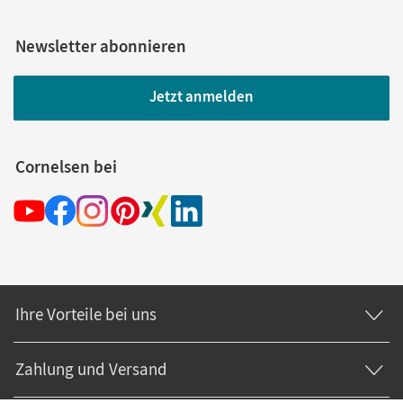
Newsletter abonnieren
Jetzt anmelden
Cornelsen bei
Ihre Vorteile bei uns
Zahlung und Versand