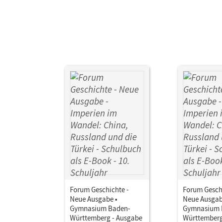
Forum Geschichte -
Forum Gesch
Neue Ausgabe •
Neue Ausgab
Gymnasium Baden-
Gymnasium 
Württemberg - Ausgabe
Württemberg