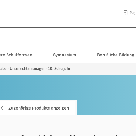
Mag
lere Schulformen
Gymnasium
Berufliche Bildung
abe - Unterrichtsmanager - 10. Schuljahr
Zugehörige Produkte anzeigen