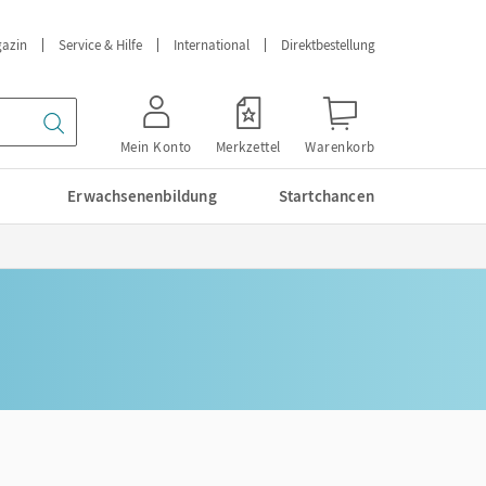
azin
Service & Hilfe
International
Direktbestellung
Mein Konto
Merkzettel
Warenkorb
Erwachsenenbildung
Startchancen