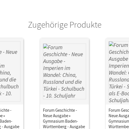
Zugehörige Produkte
ichte -
Forum Geschichte -
Forum Gesc
e •
Neue Ausgabe •
Neue Ausga
Baden-
Gymnasium Baden-
Gymnasium
 - Ausgabe
Württemberg - Ausgabe
Württember