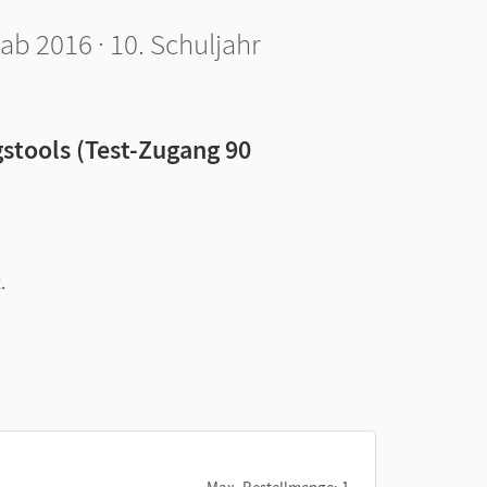
 2016 · 10. Schuljahr
stools (Test-Zugang 90
.