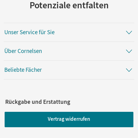
Potenziale entfalten
Unser Service für Sie
Über Cornelsen
Beliebte Fächer
Rückgabe und Erstattung
Vertrag widerrufen