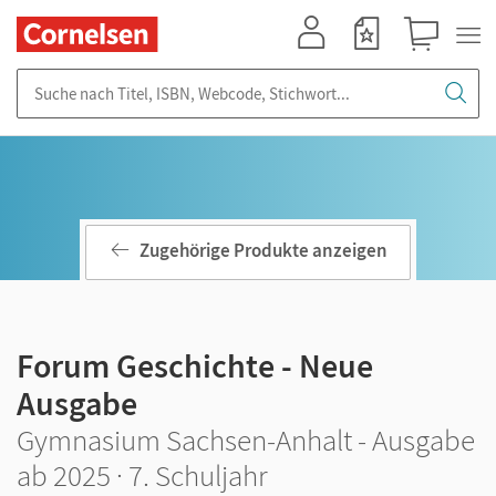
Mein Konto
Merkzettel
Warenkorb
Suche nach Titel, ISBN, Webcode, Stichwort...
Zugehörige Produkte anzeigen
Forum Geschichte - Neue
Ausgabe
Gymnasium Sachsen-Anhalt - Ausgabe
ab 2025 · 7. Schuljahr