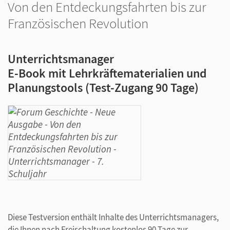
Von den Entdeckungsfahrten bis zur
Französischen Revolution
Unterrichtsmanager
E-Book mit Lehrkräftematerialien und
Planungstools (Test-Zugang 90 Tage)
Diese Testversion enthält Inhalte des Unterrichtsmanagers,
die Ihnen nach Freischaltung kostenlos 90 Tage zur