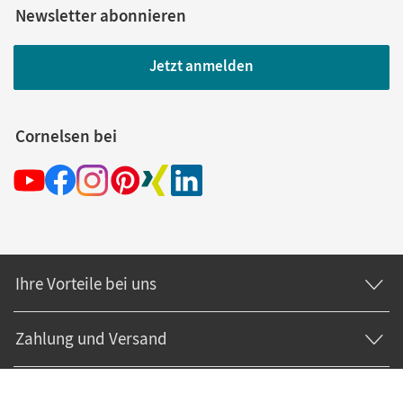
Newsletter abonnieren
Jetzt anmelden
Cornelsen bei
Ihre Vorteile bei uns
Zahlung und Versand