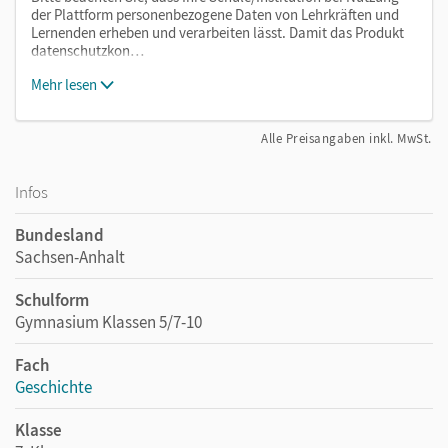
der Plattform personenbezogene Daten von Lehrkräften und
Lernenden erheben und verarbeiten lässt. Damit das Produkt
datenschutzkon…
Mehr lesen
Alle Preisangaben inkl. MwSt.
Infos
Bundesland
Sachsen-Anhalt
Schulform
Gymnasium Klassen 5/7-10
Fach
Geschichte
Klasse