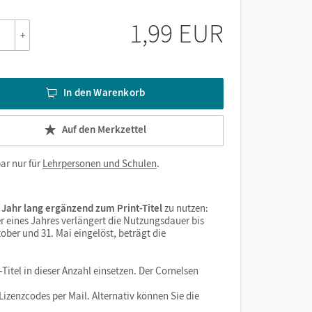
1,99 EUR
+
In den Warenkorb
Auf den Merkzettel
ar nur für
Lehrpersonen und Schulen
.
 Jahr lang ergänzend zum Print-Titel
zu nutzen:
r eines Jahres verlängert die Nutzungsdauer bis
ober und 31. Mai eingelöst, beträgt die
Titel in dieser Anzahl einsetzen. Der Cornelsen
izenzcodes per Mail. Alternativ können Sie die