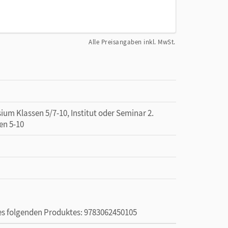
Alle Preisangaben inkl. MwSt.
um Klassen 5/7-10, Institut oder Seminar 2.
en 5-10
des folgenden Produktes: 9783062450105