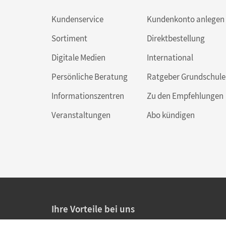
Kundenservice
Kundenkonto anlegen
Sortiment
Direktbestellung
Digitale Medien
International
Persönliche Beratung
Ratgeber Grundschule
Informationszentren
Zu den Empfehlungen
Veranstaltungen
Abo kündigen
Ihre Vorteile bei uns