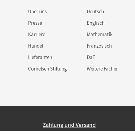
Über uns
Deutsch
Presse
Englisch
Karriere
Mathematik
Handel
Französisch
Lieferanten
DaF
Cornelsen Stiftung
Weitere Fächer
Zahlung und Versand