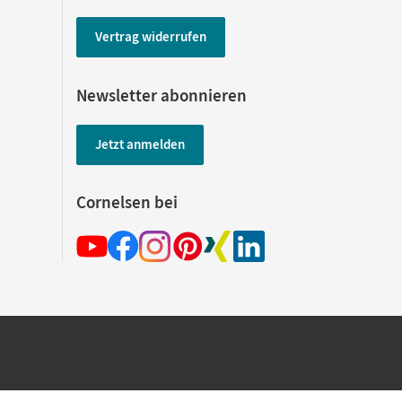
Vertrag widerrufen
Newsletter abonnieren
Jetzt anmelden
Cornelsen bei