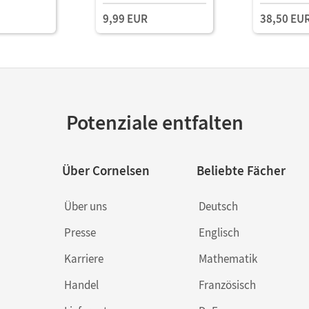
9,99 EUR
38,50 EU
Potenziale entfalten
Über Cornelsen
Beliebte Fächer
Über uns
Deutsch
Presse
Englisch
Karriere
Mathematik
Handel
Französisch