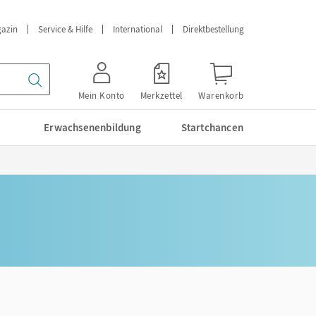
azin
Service & Hilfe
International
Direktbestellung
Mein Konto
Merkzettel
Warenkorb
Erwachsenenbildung
Startchancen