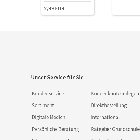
2,99 EUR
Unser Service für Sie
Kundenservice
Kundenkonto anlegen
Sortiment
Direktbestellung
Digitale Medien
International
Persönliche Beratung
Ratgeber Grundschule