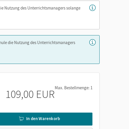
die Nutzung des Unterrichtsmanagers solange
chule die Nutzung des Unterrichtsmanagers
Max. Bestellmenge: 1
109,00 EUR
In den Warenkorb