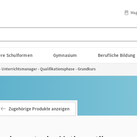
Mag
lere Schulformen
Gymnasium
Berufliche Bildung
Unterrichtsmanager - Qualifikationsphase - Grundkurs
Zugehörige Produkte anzeigen