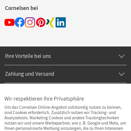
Cornelsen bei
Ihre Vorteile bei uns
Zahlung und Versand
Wir respektieren Ihre Privatsphäre
Um das Cornelsen Online-Angebot vollständig nutzen zu können,
sind Cookies erforderlich. Zusätzlich nutzen wir Tracking- und
Analysetools. Marketing Cookies und andere Trackingtechniken
nutzen wir und unsere Werbepartner, wie z. B. Google und Meta, um
Ihnen personalisierte Werbung anzuzeigen, die zu Ihren Interessen