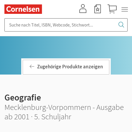
Mein Konto
Merkzettel
Warenkorb
Suche nach Titel, ISBN, Webcode, Stichwort...
Zugehörige Produkte anzeigen
Geografie
Mecklenburg-Vorpommern - Ausgabe
ab 2001 · 5. Schuljahr