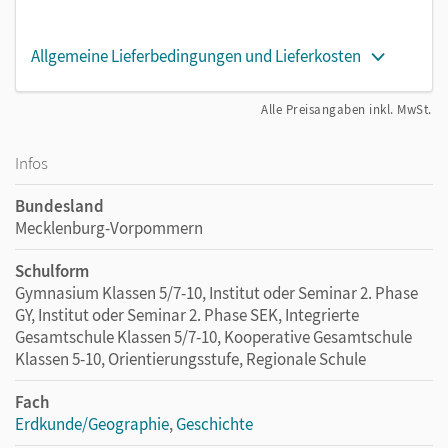
Allgemeine Lieferbedingungen und Lieferkosten
Alle Preisangaben inkl. MwSt.
Infos
Bundesland
Mecklenburg-Vorpommern
Schulform
Gymnasium Klassen 5/7-10, Institut oder Seminar 2. Phase
GY, Institut oder Seminar 2. Phase SEK, Integrierte
Gesamtschule Klassen 5/7-10, Kooperative Gesamtschule
Klassen 5-10, Orientierungsstufe, Regionale Schule
Fach
Erdkunde/Geographie
,
Geschichte