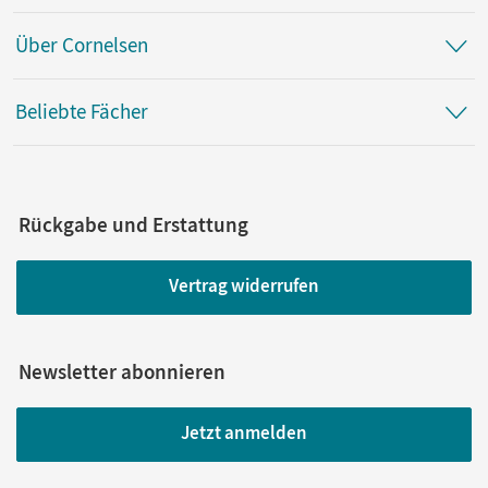
Über Cornelsen
Beliebte Fächer
Rückgabe und Erstattung
Vertrag widerrufen
Newsletter abonnieren
Jetzt anmelden