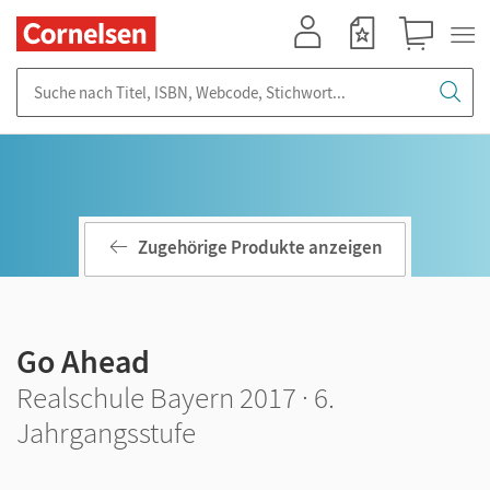
Mein Konto
Merkzettel
Warenkorb
Suche nach Titel, ISBN, Webcode, Stichwort...
Zugehörige Produkte anzeigen
Go Ahead
Realschule Bayern 2017 · 6.
Jahrgangsstufe