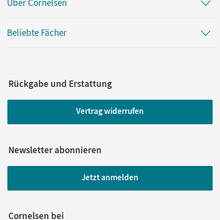
Über Cornelsen
Beliebte Fächer
Rückgabe und Erstattung
Vertrag widerrufen
Newsletter abonnieren
Jetzt anmelden
Cornelsen bei