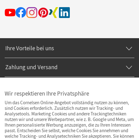
Ihre Vorteile bei uns
Zahlung und Versand
Wir respektieren Ihre Privatsphäre
Um das Cornelsen Online-Angebot vollständig nutzen zu können,
sind Cookies erforderlich. Zusätzlich nutzen wir Tracking- und
Analysetools. Marketing Cookies und andere Trackingtechniken
nutzen wir und unsere Werbepartner, wie z. B. Google und Meta, um
Ihnen personalisierte Werbung anzuzeigen, die zu Ihren Interessen
passt. Entscheiden Sie selbst, welche Cookies Sie annehmen und
welche Tracking- und Analysetechniken Sie akzeptieren. Sie können