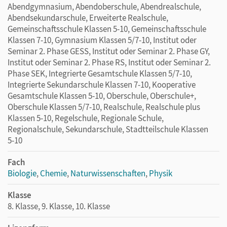
Abendgymnasium, Abendoberschule, Abendrealschule,
Abendsekundarschule, Erweiterte Realschule,
Gemeinschaftsschule Klassen 5-10, Gemeinschaftsschule
Klassen 7-10, Gymnasium Klassen 5/7-10, Institut oder
Seminar 2. Phase GESS, Institut oder Seminar 2. Phase GY,
Institut oder Seminar 2. Phase RS, Institut oder Seminar 2.
Phase SEK, Integrierte Gesamtschule Klassen 5/7-10,
Integrierte Sekundarschule Klassen 7-10, Kooperative
Gesamtschule Klassen 5-10, Oberschule, Oberschule+,
Oberschule Klassen 5/7-10, Realschule, Realschule plus
Klassen 5-10, Regelschule, Regionale Schule,
Regionalschule, Sekundarschule, Stadtteilschule Klassen
5-10
Fach
Biologie
,
Chemie
,
Naturwissenschaften
,
Physik
Klasse
8. Klasse, 9. Klasse, 10. Klasse