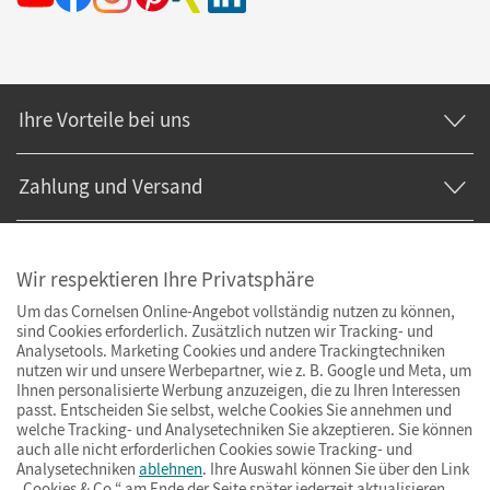
Ihre Vorteile bei uns
Zahlung und Versand
Wir respektieren Ihre Privatsphäre
Um das Cornelsen Online-Angebot vollständig nutzen zu können,
sind Cookies erforderlich. Zusätzlich nutzen wir Tracking- und
Analysetools. Marketing Cookies und andere Trackingtechniken
nutzen wir und unsere Werbepartner, wie z. B. Google und Meta, um
Ihnen personalisierte Werbung anzuzeigen, die zu Ihren Interessen
passt. Entscheiden Sie selbst, welche Cookies Sie annehmen und
welche Tracking- und Analysetechniken Sie akzeptieren. Sie können
auch alle nicht erforderlichen Cookies sowie Tracking- und
Analysetechniken
ablehnen
. Ihre Auswahl können Sie über den Link
„Cookies & Co.“ am Ende der Seite später jederzeit aktualisieren