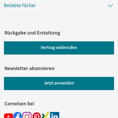
Beliebte Fächer
Rückgabe und Erstattung
Vertrag widerrufen
Newsletter abonnieren
Jetzt anmelden
Cornelsen bei