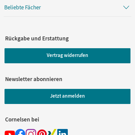
Beliebte Fächer
Rückgabe und Erstattung
Vertrag widerrufen
Newsletter abonnieren
Jetzt anmelden
Cornelsen bei