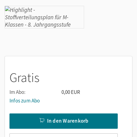
Gratis
Im Abo:
0,00 EUR
Infos zum Abo
In den Warenkorb