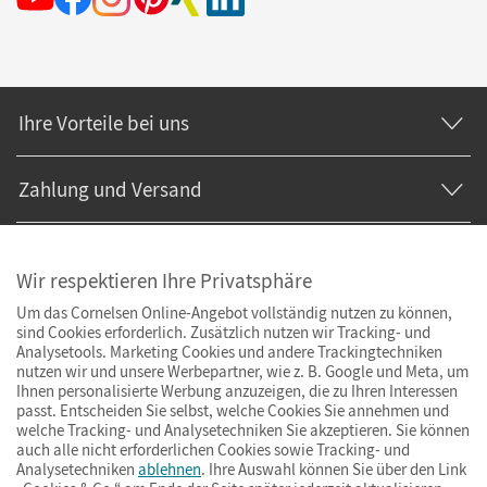
Ihre Vorteile bei uns
Zahlung und Versand
Wir respektieren Ihre Privatsphäre
Um das Cornelsen Online-Angebot vollständig nutzen zu können,
sind Cookies erforderlich. Zusätzlich nutzen wir Tracking- und
Analysetools. Marketing Cookies und andere Trackingtechniken
nutzen wir und unsere Werbepartner, wie z. B. Google und Meta, um
Ihnen personalisierte Werbung anzuzeigen, die zu Ihren Interessen
passt. Entscheiden Sie selbst, welche Cookies Sie annehmen und
welche Tracking- und Analysetechniken Sie akzeptieren. Sie können
auch alle nicht erforderlichen Cookies sowie Tracking- und
Analysetechniken
ablehnen
. Ihre Auswahl können Sie über den Link