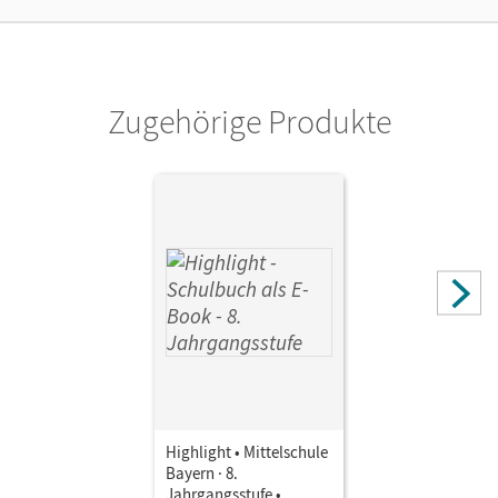
Zugehörige Produkte
Highlight • Mittelschule
Bayern · 8.
Jahrgangsstufe •