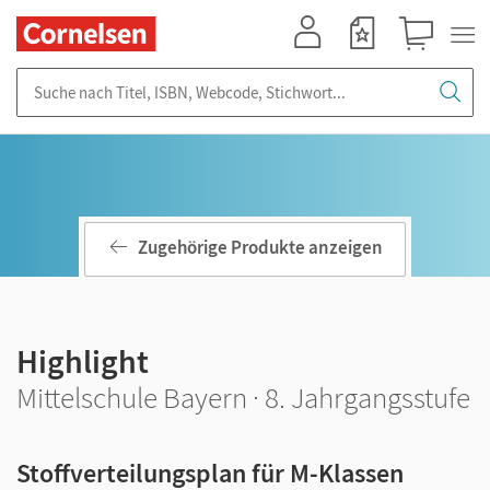
Mein Konto
Merkzettel
Warenkorb
Suche nach Titel, ISBN, Webcode, Stichwort...
Zugehörige Produkte anzeigen
Highlight
Mittelschule Bayern · 8. Jahrgangsstufe
Stoffverteilungsplan für M-Klassen