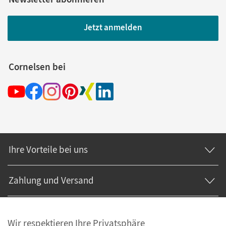
Jetzt anmelden
Cornelsen bei
Ihre Vorteile bei uns
Zahlung und Versand
Wir respektieren Ihre Privatsphäre