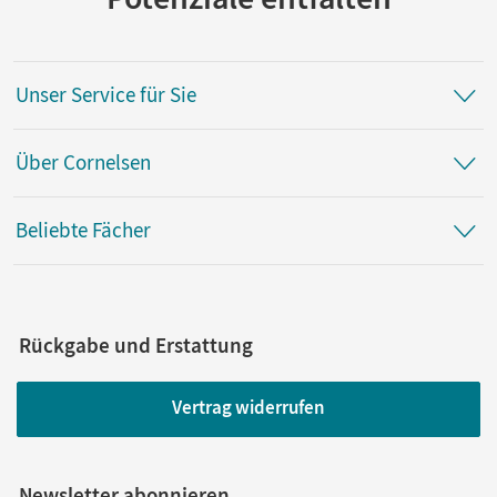
Unser Service für Sie
Über Cornelsen
Beliebte Fächer
Rückgabe und Erstattung
Vertrag widerrufen
Newsletter abonnieren