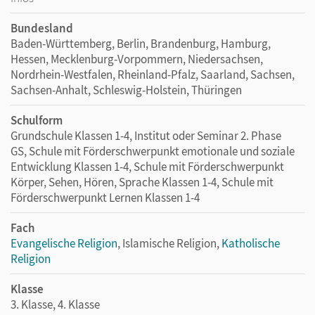
Bundesland
Baden-Württemberg, Berlin, Brandenburg, Hamburg,
Hessen, Mecklenburg-Vorpommern, Niedersachsen,
Nordrhein-Westfalen, Rheinland-Pfalz, Saarland, Sachsen,
Sachsen-Anhalt, Schleswig-Holstein, Thüringen
Schulform
Grundschule Klassen 1-4, Institut oder Seminar 2. Phase
GS, Schule mit Förderschwerpunkt emotionale und soziale
Entwicklung Klassen 1-4, Schule mit Förderschwerpunkt
Körper, Sehen, Hören, Sprache Klassen 1-4, Schule mit
Förderschwerpunkt Lernen Klassen 1-4
Fach
Evangelische Religion
, Islamische Religion,
Katholische
Religion
Klasse
3. Klasse, 4. Klasse