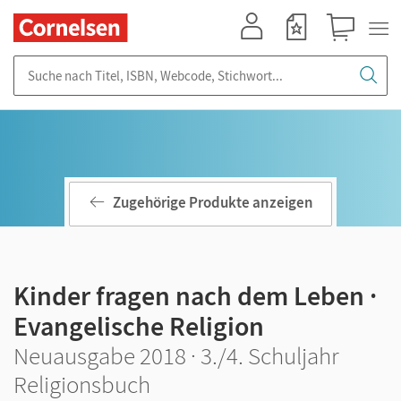
Mein Konto
Merkzettel
Warenkorb
Suche nach Titel, ISBN, Webcode, Stichwort...
Zugehörige Produkte anzeigen
Kinder fragen nach dem Leben ·
Evangelische Religion
Neuausgabe 2018 · 3./4. Schuljahr
Religionsbuch